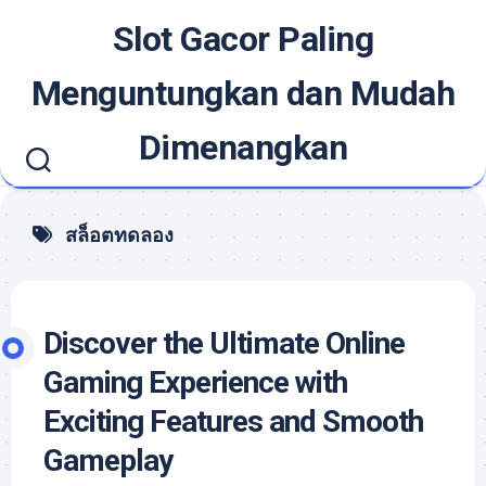
Skip
Slot Gacor Paling
to
content
Menguntungkan dan Mudah
Dimenangkan
สล็อตทดลอง
Discover the Ultimate Online
Gaming Experience with
Exciting Features and Smooth
Gameplay