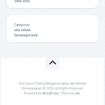
June 2025
Categories
slot online
Uncategorized
Slot Gacor Paling Menguntungkan dan Mudah
Dimenangkan © 2026. All Rights Reserved.
Powered by
WordPress
. Theme by
Alx
.