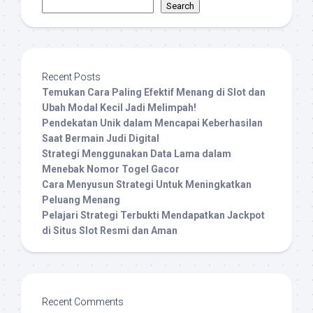
Search
Recent Posts
Temukan Cara Paling Efektif Menang di Slot dan
Ubah Modal Kecil Jadi Melimpah!
Pendekatan Unik dalam Mencapai Keberhasilan
Saat Bermain Judi Digital
Strategi Menggunakan Data Lama dalam
Menebak Nomor Togel Gacor
Cara Menyusun Strategi Untuk Meningkatkan
Peluang Menang
Pelajari Strategi Terbukti Mendapatkan Jackpot
di Situs Slot Resmi dan Aman
Recent Comments