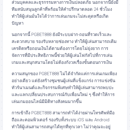
ส่วนบุคคลและธุรกรรมทางการเงินปลอดภัย นอกจากนี้ยังมี
ทีมสนับสนุนลูกค้าที่พร้อมให้คำปรึกษาตลอด 24 ชั่วโมง
ทำให้ผู้เล่นมั่นใจได้ว่าการเล่นเกมจะไม่สะดุดหรือเกิด
ปัญหา
นอกจากนี้ PGBET888 ยังมีระบบฝาก-ถอนที่รวดเร็วและ
สะดวกสบาย รองรับหลายช่องทาง ทำให้ผู้เล่นสามารถเติม
เครดิตหรือถอนเงินได้ตามต้องการโดยไม่ยุ่งยาก การ
จัดการที่มีประสิทธิภาพนี้ช่วยให้ผู้เล่นโฟกัสไปที่การเล่น
เกมและสนุกสนานโดยไม่ต้องกังวลเรื่องขั้นตอนการเงิน
ความสนุกของ PGBET888 ไม่ได้จำกัดแค่การเล่นเกมเพียง
อย่างเดียว แต่ยังสร้างชุมชนผู้เล่นที่แข็งแกร่ง การแข่งขัน
ทัวร์นาเมนต์และกิจกรรมพิเศษทำให้ผู้เล่นสามารถพบปะ
และแลกเปลี่ยนประสบการณ์กับเพื่อนใหม่ ๆ ซึ่งทำให้การ
เล่นเกมออนไลน์มีมิติทางสังคมมากขึ้น
การเข้าถึง PGBET888 สามารถทำได้ง่ายผ่านโทรศัพท์มือ
ถือและคอมพิวเตอร์ รองรับทั้งระบบ iOS และ Android
ทำให้ผู้เล่นสามารถสนุกได้ทุกที่ทุกเวลา ไม่ว่าคุณจะอยู่