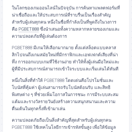
ในโลกของเกมออนไลน์ในปัจจุบัน การค้นหาแพลตฟอร์มที่
น่าเชื่อถือและให้ประสบการณ์ที่ราบรื่นเป็นเรื่องสำคัญ
สำหรับผู้เล่นทุกคน หนึ่งในชื่อที่กำลังเป็นที่พูดถึงในวงการ
คือ
PGBET888
ซึ่งนำเสนอทั้งความหลากหลายของเกมและ
ความปลอดภัยที่ผู้เล่นต้องการ
PGBET888 มีเกมให้เลือกมากมาย ตั้งแต่สล็อตแบบคลาส
สิกไปจนถึงเกมสมัยใหม่ที่มีกราฟิกและเอฟเฟกต์เสียงที่น่า
ทึ่ง การออกแบบเกมที่ใช้งานง่าย ทำให้ทั้งผู้เล่นมือใหม่และ
ผู้ที่มีประสบการณ์สามารถเข้าใจระบบและเริ่มเล่นได้ทันที
หนึ่งในสิ่งที่ทำให้ PGBET888 โดดเด่นคือโปรโมชั่นและ
โบนัสที่คุ้มค่า ผู้เล่นสามารถรับโบนัสต้อนรับ และสิทธิ
พิเศษต่าง ๆ ที่ช่วยเพิ่มโอกาสในการชนะ การมีระบบสะสม
แต้มและรางวัลรายวันยังสร้างความสนุกสนานและความ
ตื่นเต้นในทุกครั้งที่เข้ามาเล่น
ความปลอดภัยถือเป็นสิ่งสำคัญที่สุดสำหรับผู้เล่นทุกคน
PGBET888 ใช้เทคโนโลยีการเข้ารหัสขั้นสูง เพื่อให้ข้อมูล