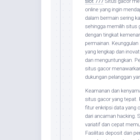
slot 777
Situs gacor menj
online yang ingin mend
dalam bermain sering ka
sehingga memilih situs g
dengan tingkat kemenan
permainan. Keunggulan l
yang lengkap dan inova
dan menguntungkan. Pen
situs gacor menawarkan 
dukungan pelanggan yan
Keamanan dan kenyama
situs gacor yang tepat.
fitur enkripsi data yang
dari ancaman hacking. 
variatif dan cepat mem
Fasilitas deposit dan pe