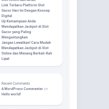
Link Terbaru Platform Slot
Gacor Hari Ini Dengan Konsep
Digital
Uji Kemampuan Anda
Mendapatkan Jackpot di Slot
Gacor yang Paling
Menguntungkan
Jangan Lewatkan! Cara Mudah
Mendapatkan Jackpot di Slot
Online dan Menang Berkali-Kali
Lipat
Recent Comments
A WordPress Commenter
on
Hello world!