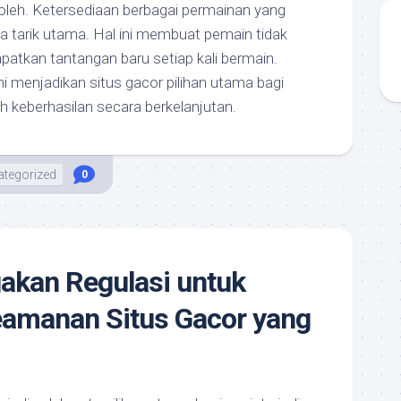
leh. Ketersediaan berbagai permainan yang
ya tarik utama. Hal ini membuat pemain tidak
atkan tantangan baru setiap kali bermain.
ni menjadikan situs gacor pilihan utama bagi
h keberhasilan secara berkelanjutan.
tegorized
0
akan Regulasi untuk
amanan Situs Gacor yang