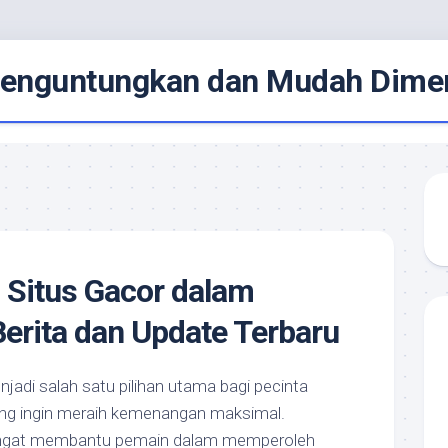
 Menguntungkan dan Mudah Dim
 Situs Gacor dalam
erita dan Update Terbaru
jadi salah satu pilihan utama bagi pecinta
yang ingin meraih kemenangan maksimal.
sangat membantu pemain dalam memperoleh