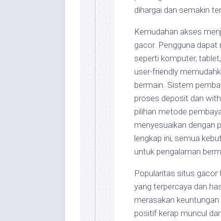
dihargai dan semakin te
Kemudahan akses menjad
gacor. Pengguna dapat 
seperti komputer, table
user-friendly memudahk
bermain. Sistem pemba
proses deposit dan wit
pilihan metode pembaya
menyesuaikan dengan p
lengkap ini, semua kebu
untuk pengalaman berm
Popularitas situs gacor
yang terpercaya dan has
merasakan keuntungan ny
positif kerap muncul da