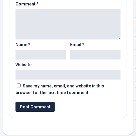
Comment
*
Name
*
Email
*
Website
Save my name, email, and website in this
browser for the next time I comment.