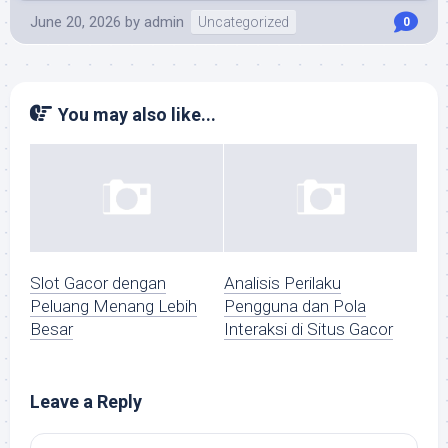
June 20, 2026
by
admin
Uncategorized
0
You may also like...
Slot Gacor dengan
Analisis Perilaku
Peluang Menang Lebih
Pengguna dan Pola
Besar
Interaksi di Situs Gacor
Leave a Reply