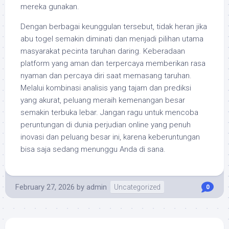
mereka gunakan.
Dengan berbagai keunggulan tersebut, tidak heran jika
abu togel semakin diminati dan menjadi pilihan utama
masyarakat pecinta taruhan daring. Keberadaan
platform yang aman dan terpercaya memberikan rasa
nyaman dan percaya diri saat memasang taruhan.
Melalui kombinasi analisis yang tajam dan prediksi
yang akurat, peluang meraih kemenangan besar
semakin terbuka lebar. Jangan ragu untuk mencoba
peruntungan di dunia perjudian online yang penuh
inovasi dan peluang besar ini, karena keberuntungan
bisa saja sedang menunggu Anda di sana.
February 27, 2026
by
admin
Uncategorized
0