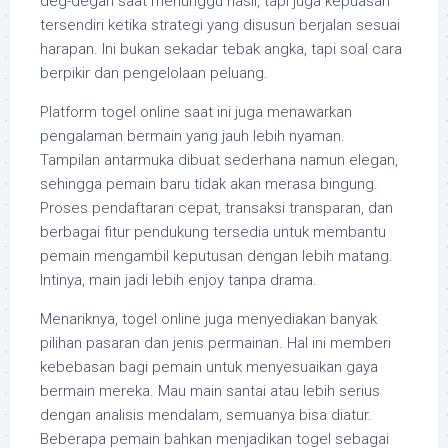
deg-degan saat menunggu hasil, tapi juga kepuasan
tersendiri ketika strategi yang disusun berjalan sesuai
harapan. Ini bukan sekadar tebak angka, tapi soal cara
berpikir dan pengelolaan peluang.
Platform togel online saat ini juga menawarkan
pengalaman bermain yang jauh lebih nyaman.
Tampilan antarmuka dibuat sederhana namun elegan,
sehingga pemain baru tidak akan merasa bingung.
Proses pendaftaran cepat, transaksi transparan, dan
berbagai fitur pendukung tersedia untuk membantu
pemain mengambil keputusan dengan lebih matang.
Intinya, main jadi lebih enjoy tanpa drama.
Menariknya, togel online juga menyediakan banyak
pilihan pasaran dan jenis permainan. Hal ini memberi
kebebasan bagi pemain untuk menyesuaikan gaya
bermain mereka. Mau main santai atau lebih serius
dengan analisis mendalam, semuanya bisa diatur.
Beberapa pemain bahkan menjadikan togel sebagai