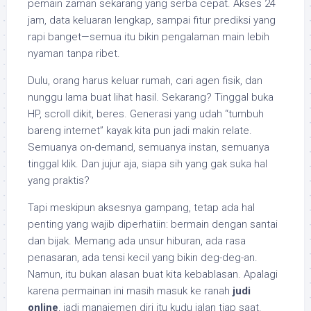
pemain zaman sekarang yang serba cepat. Akses 24
jam, data keluaran lengkap, sampai fitur prediksi yang
rapi banget—semua itu bikin pengalaman main lebih
nyaman tanpa ribet.
Dulu, orang harus keluar rumah, cari agen fisik, dan
nunggu lama buat lihat hasil. Sekarang? Tinggal buka
HP, scroll dikit, beres. Generasi yang udah “tumbuh
bareng internet” kayak kita pun jadi makin relate.
Semuanya on-demand, semuanya instan, semuanya
tinggal klik. Dan jujur aja, siapa sih yang gak suka hal
yang praktis?
Tapi meskipun aksesnya gampang, tetap ada hal
penting yang wajib diperhatiin: bermain dengan santai
dan bijak. Memang ada unsur hiburan, ada rasa
penasaran, ada tensi kecil yang bikin deg-deg-an.
Namun, itu bukan alasan buat kita kebablasan. Apalagi
karena permainan ini masih masuk ke ranah
judi
online
, jadi manajemen diri itu kudu jalan tiap saat.