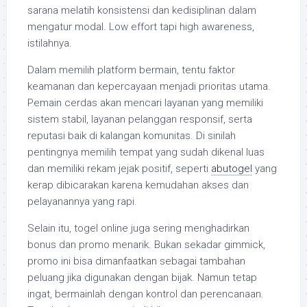
sarana melatih konsistensi dan kedisiplinan dalam
mengatur modal. Low effort tapi high awareness,
istilahnya.
Dalam memilih platform bermain, tentu faktor
keamanan dan kepercayaan menjadi prioritas utama.
Pemain cerdas akan mencari layanan yang memiliki
sistem stabil, layanan pelanggan responsif, serta
reputasi baik di kalangan komunitas. Di sinilah
pentingnya memilih tempat yang sudah dikenal luas
dan memiliki rekam jejak positif, seperti
abutogel
yang
kerap dibicarakan karena kemudahan akses dan
pelayanannya yang rapi.
Selain itu, togel online juga sering menghadirkan
bonus dan promo menarik. Bukan sekadar gimmick,
promo ini bisa dimanfaatkan sebagai tambahan
peluang jika digunakan dengan bijak. Namun tetap
ingat, bermainlah dengan kontrol dan perencanaan.