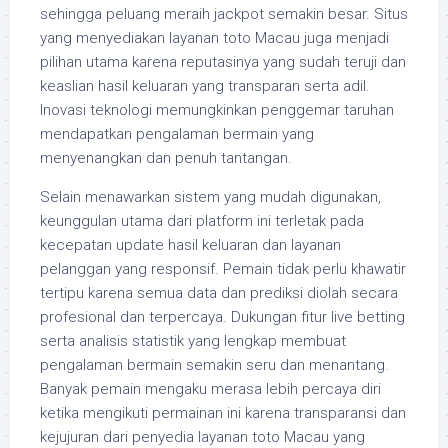
sehingga peluang meraih jackpot semakin besar. Situs
yang menyediakan layanan toto Macau juga menjadi
pilihan utama karena reputasinya yang sudah teruji dan
keaslian hasil keluaran yang transparan serta adil.
Inovasi teknologi memungkinkan penggemar taruhan
mendapatkan pengalaman bermain yang
menyenangkan dan penuh tantangan.
Selain menawarkan sistem yang mudah digunakan,
keunggulan utama dari platform ini terletak pada
kecepatan update hasil keluaran dan layanan
pelanggan yang responsif. Pemain tidak perlu khawatir
tertipu karena semua data dan prediksi diolah secara
profesional dan terpercaya. Dukungan fitur live betting
serta analisis statistik yang lengkap membuat
pengalaman bermain semakin seru dan menantang.
Banyak pemain mengaku merasa lebih percaya diri
ketika mengikuti permainan ini karena transparansi dan
kejujuran dari penyedia layanan toto Macau yang