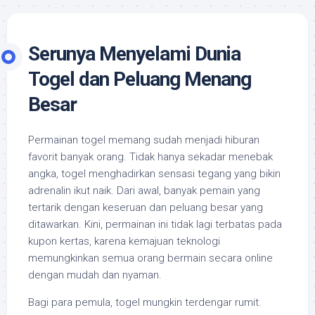
Serunya Menyelami Dunia
Togel dan Peluang Menang
Besar
Permainan togel memang sudah menjadi hiburan
favorit banyak orang. Tidak hanya sekadar menebak
angka, togel menghadirkan sensasi tegang yang bikin
adrenalin ikut naik. Dari awal, banyak pemain yang
tertarik dengan keseruan dan peluang besar yang
ditawarkan. Kini, permainan ini tidak lagi terbatas pada
kupon kertas, karena kemajuan teknologi
memungkinkan semua orang bermain secara online
dengan mudah dan nyaman.
Bagi para pemula, togel mungkin terdengar rumit.