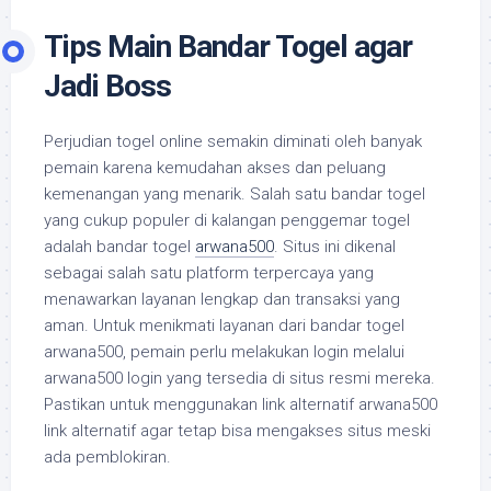
Tips Main Bandar Togel agar
Jadi Boss
Perjudian togel online semakin diminati oleh banyak
pemain karena kemudahan akses dan peluang
kemenangan yang menarik. Salah satu bandar togel
yang cukup populer di kalangan penggemar togel
adalah bandar togel
arwana500
. Situs ini dikenal
sebagai salah satu platform terpercaya yang
menawarkan layanan lengkap dan transaksi yang
aman. Untuk menikmati layanan dari bandar togel
arwana500, pemain perlu melakukan login melalui
arwana500 login yang tersedia di situs resmi mereka.
Pastikan untuk menggunakan link alternatif arwana500
link alternatif agar tetap bisa mengakses situs meski
ada pemblokiran.