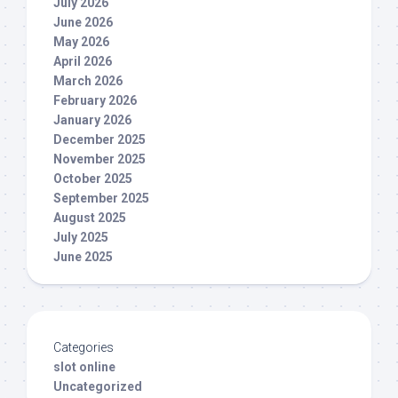
July 2026
June 2026
May 2026
April 2026
March 2026
February 2026
January 2026
December 2025
November 2025
October 2025
September 2025
August 2025
July 2025
June 2025
Categories
slot online
Uncategorized