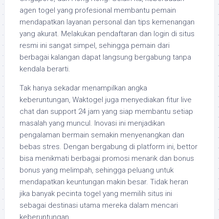
agen togel yang profesional membantu pemain
mendapatkan layanan personal dan tips kemenangan
yang akurat. Melakukan pendaftaran dan login di situs
resmi ini sangat simpel, sehingga pemain dari
berbagai kalangan dapat langsung bergabung tanpa
kendala berarti.
Tak hanya sekadar menampilkan angka
keberuntungan, Waktogel juga menyediakan fitur live
chat dan support 24 jam yang siap membantu setiap
masalah yang muncul. Inovasi ini menjadikan
pengalaman bermain semakin menyenangkan dan
bebas stres. Dengan bergabung di platform ini, bettor
bisa menikmati berbagai promosi menarik dan bonus
bonus yang melimpah, sehingga peluang untuk
mendapatkan keuntungan makin besar. Tidak heran
jika banyak pecinta togel yang memilih situs ini
sebagai destinasi utama mereka dalam mencari
keberuntungan.