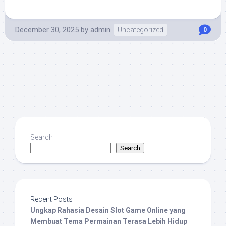
December 30, 2025
by
admin
Uncategorized
0
Search
Search
Recent Posts
Ungkap Rahasia Desain Slot Game Online yang
Membuat Tema Permainan Terasa Lebih Hidup