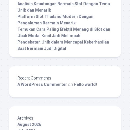
Analisis Keuntungan Bermain Slot Dengan Tema
Unik dan Menarik
Platform Slot Thailand Modern Dengan
Pengalaman Bermain Menarik
Temukan Cara Paling Efektif Menang di Slot dan
Ubah Modal Kecil Jadi Melimpah!
Pendekatan Unik dalam Mencapai Keberhasilan
Saat Bermain Judi Digital
Recent Comments
A WordPress Commenter
on
Hello world!
Archives
August 2026