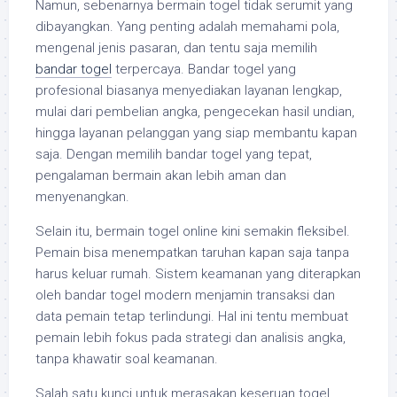
Namun, sebenarnya bermain togel tidak serumit yang
dibayangkan. Yang penting adalah memahami pola,
mengenal jenis pasaran, dan tentu saja memilih
bandar togel
terpercaya. Bandar togel yang
profesional biasanya menyediakan layanan lengkap,
mulai dari pembelian angka, pengecekan hasil undian,
hingga layanan pelanggan yang siap membantu kapan
saja. Dengan memilih bandar togel yang tepat,
pengalaman bermain akan lebih aman dan
menyenangkan.
Selain itu, bermain togel online kini semakin fleksibel.
Pemain bisa menempatkan taruhan kapan saja tanpa
harus keluar rumah. Sistem keamanan yang diterapkan
oleh bandar togel modern menjamin transaksi dan
data pemain tetap terlindungi. Hal ini tentu membuat
pemain lebih fokus pada strategi dan analisis angka,
tanpa khawatir soal keamanan.
Salah satu kunci untuk merasakan keseruan togel