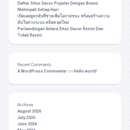
Daftar Situs Gacor Populer Dengan Bonus
Melimpah Setiap Hari
เปิดเผยสูตรลับที่ช่วยเพิ่มโอกาสชนะ พร้อมสร้างความ
มั่นใจผ่านระบบ สล็อต ยุคใหม่
Perbandingan Antara Situs Gacor Resmi Dan
Tidak Resmi
Recent Comments
A WordPress Commenter
on
Hello world!
Archives
August 2026
July 2026
June 2026