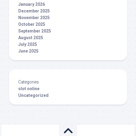
January 2026
December 2025
November 2025
October 2025
September 2025
August 2025
July 2025
June 2025
Categories
slot online
Uncategorized