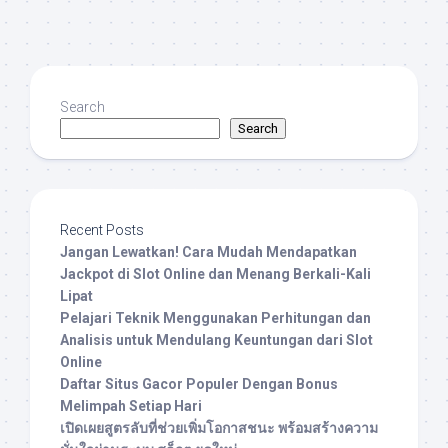
Search
Search
Recent Posts
Jangan Lewatkan! Cara Mudah Mendapatkan
Jackpot di Slot Online dan Menang Berkali-Kali
Lipat
Pelajari Teknik Menggunakan Perhitungan dan
Analisis untuk Mendulang Keuntungan dari Slot
Online
Daftar Situs Gacor Populer Dengan Bonus
Melimpah Setiap Hari
เปิดเผยสูตรลับที่ช่วยเพิ่มโอกาสชนะ พร้อมสร้างความ