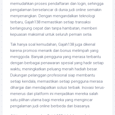
memudahkan proses pendaftaran dan login, sehingga
pengalaman berselancar di dunia judi online semakin
menyenangkan. Dengan mengandalkan teknologi
terbaru, Gajah138 memastikan setiap transaksi
berlangsung cepat dan tanpa hambatan, memberi
kepuasan maksimal untuk seluruh pemain setia.
Tak hanya soal kemudahan, Gajah138 juga dikenal
karena promosi menarik dan bonus melimpah yang
menggoda. Banyak pengguna yang merasa terbantu
dengan berbagai penawaran spesial yang hadir setiap
waktu, meningkatkan peluang meraih hadiah besar.
Dukungan pelanggan profesional siap membantu
setiap kendala, memastikan setiap pengguna merasa
dihargai dan mendapatkan solusi terbaik. Inovasi terus-
menerus dari platform ini menjadikan mereka salah
satu pilihan utama bagi mereka yang mengincar
pengalaman judi online berbeda dari biasanya.