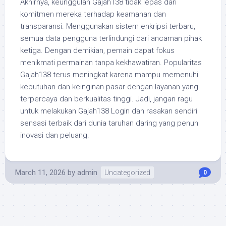
Akhirnya, keunggulan Gajah138 tidak lepas dari
komitmen mereka terhadap keamanan dan
transparansi. Menggunakan sistem enkripsi terbaru,
semua data pengguna terlindungi dari ancaman pihak
ketiga. Dengan demikian, pemain dapat fokus
menikmati permainan tanpa kekhawatiran. Popularitas
Gajah138 terus meningkat karena mampu memenuhi
kebutuhan dan keinginan pasar dengan layanan yang
terpercaya dan berkualitas tinggi. Jadi, jangan ragu
untuk melakukan Gajah138 Login dan rasakan sendiri
sensasi terbaik dari dunia taruhan daring yang penuh
inovasi dan peluang.
March 11, 2026
by
admin
Uncategorized
0