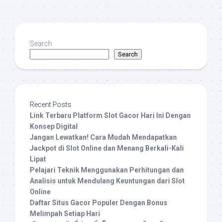
Search
Search
Recent Posts
Link Terbaru Platform Slot Gacor Hari Ini Dengan
Konsep Digital
Jangan Lewatkan! Cara Mudah Mendapatkan
Jackpot di Slot Online dan Menang Berkali-Kali
Lipat
Pelajari Teknik Menggunakan Perhitungan dan
Analisis untuk Mendulang Keuntungan dari Slot
Online
Daftar Situs Gacor Populer Dengan Bonus
Melimpah Setiap Hari