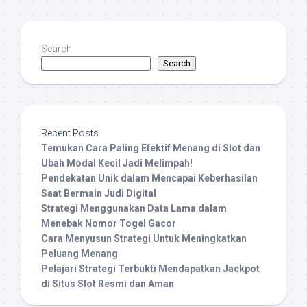
Search
Search
Recent Posts
Temukan Cara Paling Efektif Menang di Slot dan
Ubah Modal Kecil Jadi Melimpah!
Pendekatan Unik dalam Mencapai Keberhasilan
Saat Bermain Judi Digital
Strategi Menggunakan Data Lama dalam
Menebak Nomor Togel Gacor
Cara Menyusun Strategi Untuk Meningkatkan
Peluang Menang
Pelajari Strategi Terbukti Mendapatkan Jackpot
di Situs Slot Resmi dan Aman