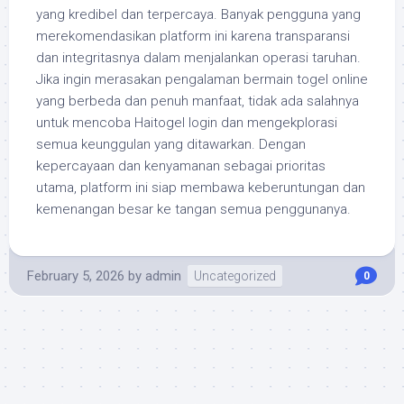
yang kredibel dan terpercaya. Banyak pengguna yang
merekomendasikan platform ini karena transparansi
dan integritasnya dalam menjalankan operasi taruhan.
Jika ingin merasakan pengalaman bermain togel online
yang berbeda dan penuh manfaat, tidak ada salahnya
untuk mencoba Haitogel login dan mengekplorasi
semua keunggulan yang ditawarkan. Dengan
kepercayaan dan kenyamanan sebagai prioritas
utama, platform ini siap membawa keberuntungan dan
kemenangan besar ke tangan semua penggunanya.
February 5, 2026
by
admin
Uncategorized
0