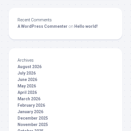
Recent Comments
A WordPress Commenter
on
Hello world!
Archives
August 2026
July 2026
June 2026
May 2026
April 2026
March 2026
February 2026
January 2026
December 2025
November 2025