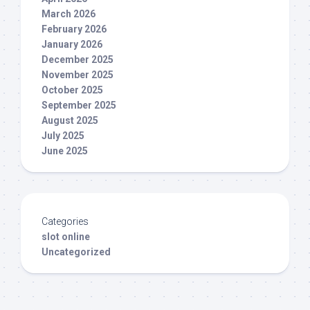
March 2026
February 2026
January 2026
December 2025
November 2025
October 2025
September 2025
August 2025
July 2025
June 2025
Categories
slot online
Uncategorized