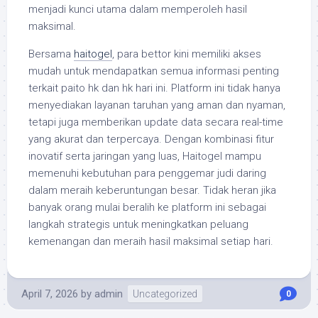
menjadi kunci utama dalam memperoleh hasil
maksimal.
Bersama
haitogel
, para bettor kini memiliki akses
mudah untuk mendapatkan semua informasi penting
terkait paito hk dan hk hari ini. Platform ini tidak hanya
menyediakan layanan taruhan yang aman dan nyaman,
tetapi juga memberikan update data secara real-time
yang akurat dan terpercaya. Dengan kombinasi fitur
inovatif serta jaringan yang luas, Haitogel mampu
memenuhi kebutuhan para penggemar judi daring
dalam meraih keberuntungan besar. Tidak heran jika
banyak orang mulai beralih ke platform ini sebagai
langkah strategis untuk meningkatkan peluang
kemenangan dan meraih hasil maksimal setiap hari.
April 7, 2026
by
admin
Uncategorized
0