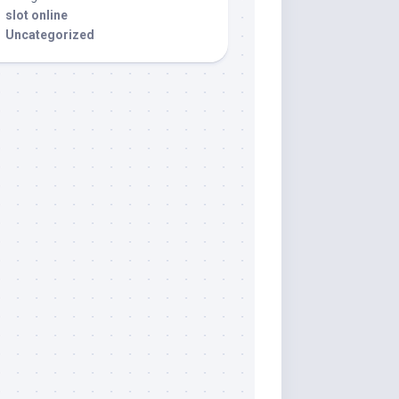
slot online
Uncategorized