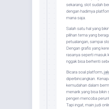
sekarang, slot sudah be
dengan hadirnya platfor
mana saja.
Salah satu hal yang biki
pilihan tema yang berag
petualangan, sampai slo
Dengan grafis yang ker
rasanya seperti masuk ke
nggak bisa berhenti seb
Bicara soal platform,
ja
diperbincangkan. Kena
kemudahan dalam berma
menarik yang bisa bikin
pengen mencoba peruntun
Tapi ingat, main judi on