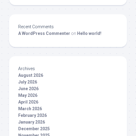
Recent Comments
A WordPress Commenter
on
Hello world!
Archives
August 2026
July 2026
June 2026
May 2026
April 2026
March 2026
February 2026
January 2026
December 2025
November 2025