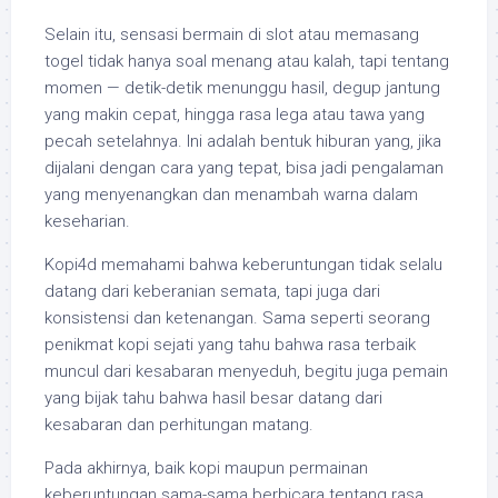
Selain itu, sensasi bermain di slot atau memasang
togel tidak hanya soal menang atau kalah, tapi tentang
momen — detik-detik menunggu hasil, degup jantung
yang makin cepat, hingga rasa lega atau tawa yang
pecah setelahnya. Ini adalah bentuk hiburan yang, jika
dijalani dengan cara yang tepat, bisa jadi pengalaman
yang menyenangkan dan menambah warna dalam
keseharian.
Kopi4d memahami bahwa keberuntungan tidak selalu
datang dari keberanian semata, tapi juga dari
konsistensi dan ketenangan. Sama seperti seorang
penikmat kopi sejati yang tahu bahwa rasa terbaik
muncul dari kesabaran menyeduh, begitu juga pemain
yang bijak tahu bahwa hasil besar datang dari
kesabaran dan perhitungan matang.
Pada akhirnya, baik kopi maupun permainan
keberuntungan sama-sama berbicara tentang rasa