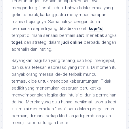
keberuntungan. Seolah setiap tetes pahitnya
mengandung filosofi hidup: bahwa tidak semua yang
getir itu buruk, kadang justru menyimpan harapan
manis di ujungnya. Sama halnya dengan dunia
permainan seperti yang dihadirkan oleh
kopi4d
,
tempat di mana sensasi bermain
slot
, menebak angka
togel
, dan strategi dalam
judi online
berpadu dengan
adrenalin dan insting.
Bayangkan pagi hari yang tenang, uap kopi mengepul,
dan suara tetesan espresso yang ritmis. Di momen itu,
banyak orang merasa ide-ide terbaik muncul—
termasuk ide untuk mencoba keberuntungan. Tidak
sedikit yang menemukan keseruan baru ketika
menyeimbangkan logika dan intuisi di dunia permainan
daring. Mereka yang dulu hanya menikmati aroma kopi
kini mulai menemukan “rasa” baru dalam pengalaman
bermain, di mana setiap klik bisa jadi pembuka jalan
menuju keberuntungan besar.