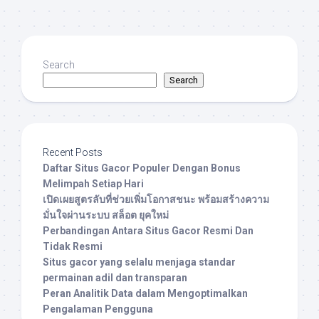
Search
Search
Recent Posts
Daftar Situs Gacor Populer Dengan Bonus
Melimpah Setiap Hari
เปิดเผยสูตรลับที่ช่วยเพิ่มโอกาสชนะ พร้อมสร้างความ
มั่นใจผ่านระบบ สล็อต ยุคใหม่
Perbandingan Antara Situs Gacor Resmi Dan
Tidak Resmi
Situs gacor yang selalu menjaga standar
permainan adil dan transparan
Peran Analitik Data dalam Mengoptimalkan
Pengalaman Pengguna