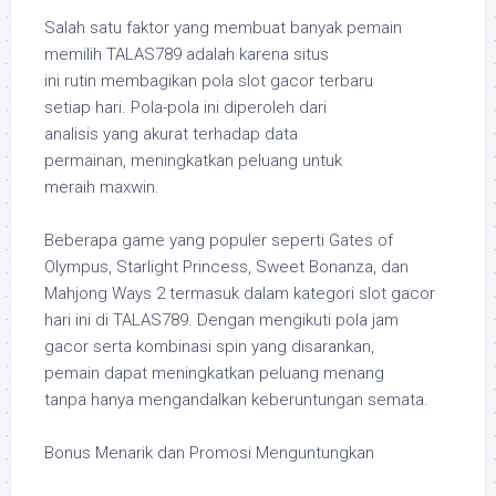
Salah satu faktor yang membuat banyak pemain
memilih TALAS789 adalah karena situs
ini rutin membagikan pola slot gacor terbaru
setiap hari. Pola-pola ini diperoleh dari
analisis yang akurat terhadap data
permainan, meningkatkan peluang untuk
meraih maxwin.
Beberapa game yang populer seperti Gates of
Olympus, Starlight Princess, Sweet Bonanza, dan
Mahjong Ways 2 termasuk dalam kategori slot gacor
hari ini di TALAS789. Dengan mengikuti pola jam
gacor serta kombinasi spin yang disarankan,
pemain dapat meningkatkan peluang menang
tanpa hanya mengandalkan keberuntungan semata.
Bonus Menarik dan Promosi Menguntungkan