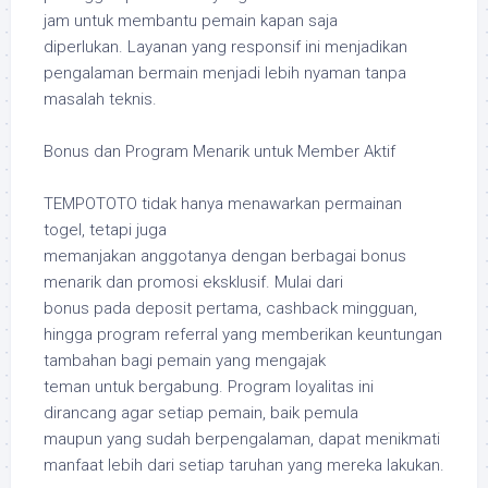
jam untuk membantu pemain kapan saja
diperlukan. Layanan yang responsif ini menjadikan
pengalaman bermain menjadi lebih nyaman tanpa
masalah teknis.
Bonus dan Program Menarik untuk Member Aktif
TEMPOTOTO tidak hanya menawarkan permainan
togel, tetapi juga
memanjakan anggotanya dengan berbagai bonus
menarik dan promosi eksklusif. Mulai dari
bonus pada deposit pertama, cashback mingguan,
hingga program referral yang memberikan keuntungan
tambahan bagi pemain yang mengajak
teman untuk bergabung. Program loyalitas ini
dirancang agar setiap pemain, baik pemula
maupun yang sudah berpengalaman, dapat menikmati
manfaat lebih dari setiap taruhan yang mereka lakukan.