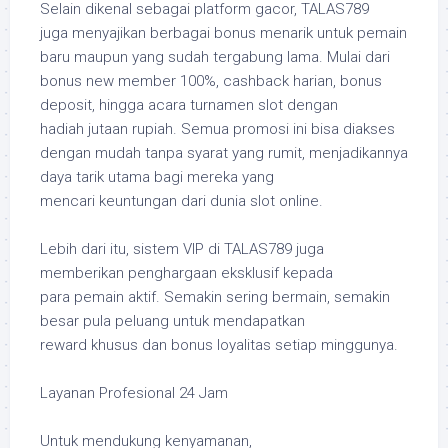
Selain dikenal sebagai platform gacor, TALAS789
juga menyajikan berbagai bonus menarik untuk pemain
baru maupun yang sudah tergabung lama. Mulai dari
bonus new member 100%, cashback harian, bonus
deposit, hingga acara turnamen slot dengan
hadiah jutaan rupiah. Semua promosi ini bisa diakses
dengan mudah tanpa syarat yang rumit, menjadikannya
daya tarik utama bagi mereka yang
mencari keuntungan dari dunia slot online.
Lebih dari itu, sistem VIP di TALAS789 juga
memberikan penghargaan eksklusif kepada
para pemain aktif. Semakin sering bermain, semakin
besar pula peluang untuk mendapatkan
reward khusus dan bonus loyalitas setiap minggunya.
Layanan Profesional 24 Jam
Untuk mendukung kenyamanan,