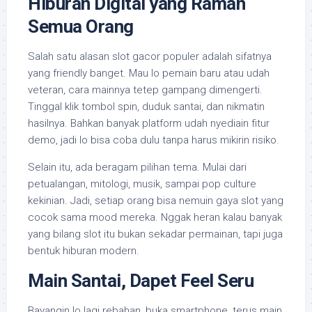
Hiburan Digital yang Ramah
Semua Orang
Salah satu alasan slot gacor populer adalah sifatnya
yang friendly banget. Mau lo pemain baru atau udah
veteran, cara mainnya tetep gampang dimengerti.
Tinggal klik tombol spin, duduk santai, dan nikmatin
hasilnya. Bahkan banyak platform udah nyediain fitur
demo, jadi lo bisa coba dulu tanpa harus mikirin risiko.
Selain itu, ada beragam pilihan tema. Mulai dari
petualangan, mitologi, musik, sampai pop culture
kekinian. Jadi, setiap orang bisa nemuin gaya slot yang
cocok sama mood mereka. Nggak heran kalau banyak
yang bilang slot itu bukan sekadar permainan, tapi juga
bentuk hiburan modern.
Main Santai, Dapet Feel Seru
Bayangin lo lagi rebahan, buka smartphone, terus main