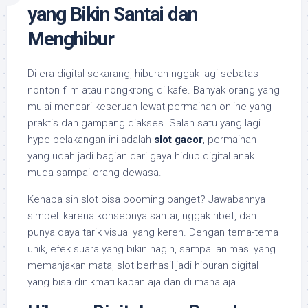
yang Bikin Santai dan
Menghibur
Di era digital sekarang, hiburan nggak lagi sebatas
nonton film atau nongkrong di kafe. Banyak orang yang
mulai mencari keseruan lewat permainan online yang
praktis dan gampang diakses. Salah satu yang lagi
hype belakangan ini adalah
slot gacor
, permainan
yang udah jadi bagian dari gaya hidup digital anak
muda sampai orang dewasa.
Kenapa sih slot bisa booming banget? Jawabannya
simpel: karena konsepnya santai, nggak ribet, dan
punya daya tarik visual yang keren. Dengan tema-tema
unik, efek suara yang bikin nagih, sampai animasi yang
memanjakan mata, slot berhasil jadi hiburan digital
yang bisa dinikmati kapan aja dan di mana aja.