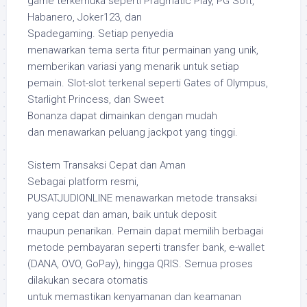
game terkemuka seperti Pragmatic Play, PG Soft,
Habanero, Joker123, dan
Spadegaming. Setiap penyedia
menawarkan tema serta fitur permainan yang unik,
memberikan variasi yang menarik untuk setiap
pemain. Slot-slot terkenal seperti Gates of Olympus,
Starlight Princess, dan Sweet
Bonanza dapat dimainkan dengan mudah
dan menawarkan peluang jackpot yang tinggi.
Sistem Transaksi Cepat dan Aman
Sebagai platform resmi,
PUSATJUDIONLINE menawarkan metode transaksi
yang cepat dan aman, baik untuk deposit
maupun penarikan. Pemain dapat memilih berbagai
metode pembayaran seperti transfer bank, e-wallet
(DANA, OVO, GoPay), hingga QRIS. Semua proses
dilakukan secara otomatis
untuk memastikan kenyamanan dan keamanan