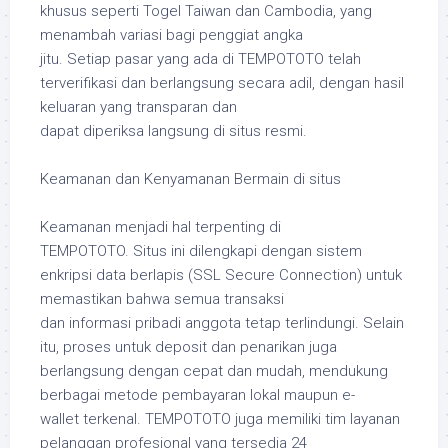
khusus seperti Togel Taiwan dan Cambodia, yang
menambah variasi bagi penggiat angka
jitu. Setiap pasar yang ada di TEMPOTOTO telah
terverifikasi dan berlangsung secara adil, dengan hasil
keluaran yang transparan dan
dapat diperiksa langsung di situs resmi.
Keamanan dan Kenyamanan Bermain di situs
Keamanan menjadi hal terpenting di
TEMPOTOTO. Situs ini dilengkapi dengan sistem
enkripsi data berlapis (SSL Secure Connection) untuk
memastikan bahwa semua transaksi
dan informasi pribadi anggota tetap terlindungi. Selain
itu, proses untuk deposit dan penarikan juga
berlangsung dengan cepat dan mudah, mendukung
berbagai metode pembayaran lokal maupun e-
wallet terkenal. TEMPOTOTO juga memiliki tim layanan
pelanggan profesional yang tersedia 24