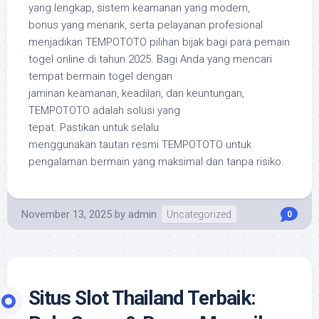
yang lengkap, sistem keamanan yang modern,
bonus yang menarik, serta pelayanan profesional
menjadikan TEMPOTOTO pilihan bijak bagi para pemain
togel online di tahun 2025. Bagi Anda yang mencari
tempat bermain togel dengan
jaminan keamanan, keadilan, dan keuntungan,
TEMPOTOTO adalah solusi yang
tepat. Pastikan untuk selalu
menggunakan tautan resmi TEMPOTOTO untuk
pengalaman bermain yang maksimal dan tanpa risiko.
November 13, 2025
by
admin
Uncategorized
0
Situs Slot Thailand Terbaik: