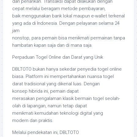
dan penarikan. Transaksi dapat dilakukan dengan
cepat melalui beragam metode pembayaran,
baik menggunakan bank lokal maupun e-wallet terkenal
yang ada di Indonesia. Dengan pelayanan selama 24
jam
nonstop, para pemain bisa menikmati permainan tanpa
hambatan kapan saja dan di mana saja.
Perpaduan Togel Online dan Darat yang Unik
DBLTOTO bukan hanya sekedar penyedia togel online
biasa. Platform ini mempertahankan nuansa togel
darat tradisional yang dikenal luas. Dengan
konsep hibrida ini, pemain dapat
merasakan pengalaman klasik bermain togel seolah-
olah di lapangan, namun tetap dapat
menikmati kemudahan teknologi digital yang
modern dan praktis.
Melalui pendekatan ini, DBLTOTO