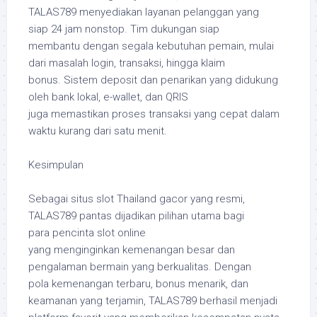
TALAS789 menyediakan layanan pelanggan yang
siap 24 jam nonstop. Tim dukungan siap
membantu dengan segala kebutuhan pemain, mulai
dari masalah login, transaksi, hingga klaim
bonus. Sistem deposit dan penarikan yang didukung
oleh bank lokal, e-wallet, dan QRIS
juga memastikan proses transaksi yang cepat dalam
waktu kurang dari satu menit.
Kesimpulan
Sebagai situs slot Thailand gacor yang resmi,
TALAS789 pantas dijadikan pilihan utama bagi
para pencinta slot online
yang menginginkan kemenangan besar dan
pengalaman bermain yang berkualitas. Dengan
pola kemenangan terbaru, bonus menarik, dan
keamanan yang terjamin, TALAS789 berhasil menjadi