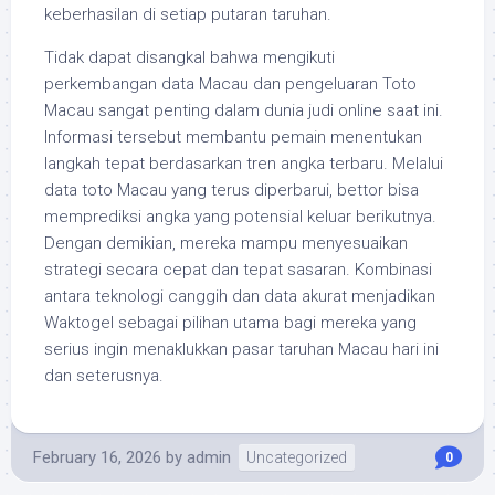
keberhasilan di setiap putaran taruhan.
Tidak dapat disangkal bahwa mengikuti
perkembangan data Macau dan pengeluaran Toto
Macau sangat penting dalam dunia judi online saat ini.
Informasi tersebut membantu pemain menentukan
langkah tepat berdasarkan tren angka terbaru. Melalui
data toto Macau yang terus diperbarui, bettor bisa
memprediksi angka yang potensial keluar berikutnya.
Dengan demikian, mereka mampu menyesuaikan
strategi secara cepat dan tepat sasaran. Kombinasi
antara teknologi canggih dan data akurat menjadikan
Waktogel sebagai pilihan utama bagi mereka yang
serius ingin menaklukkan pasar taruhan Macau hari ini
dan seterusnya.
February 16, 2026
by
admin
Uncategorized
0