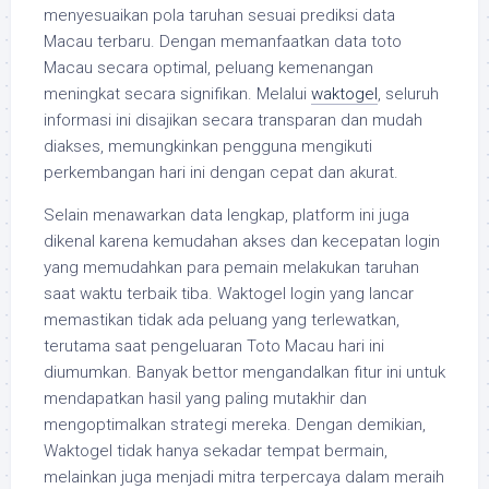
menyesuaikan pola taruhan sesuai prediksi data
Macau terbaru. Dengan memanfaatkan data toto
Macau secara optimal, peluang kemenangan
meningkat secara signifikan. Melalui
waktogel
, seluruh
informasi ini disajikan secara transparan dan mudah
diakses, memungkinkan pengguna mengikuti
perkembangan hari ini dengan cepat dan akurat.
Selain menawarkan data lengkap, platform ini juga
dikenal karena kemudahan akses dan kecepatan login
yang memudahkan para pemain melakukan taruhan
saat waktu terbaik tiba. Waktogel login yang lancar
memastikan tidak ada peluang yang terlewatkan,
terutama saat pengeluaran Toto Macau hari ini
diumumkan. Banyak bettor mengandalkan fitur ini untuk
mendapatkan hasil yang paling mutakhir dan
mengoptimalkan strategi mereka. Dengan demikian,
Waktogel tidak hanya sekadar tempat bermain,
melainkan juga menjadi mitra terpercaya dalam meraih