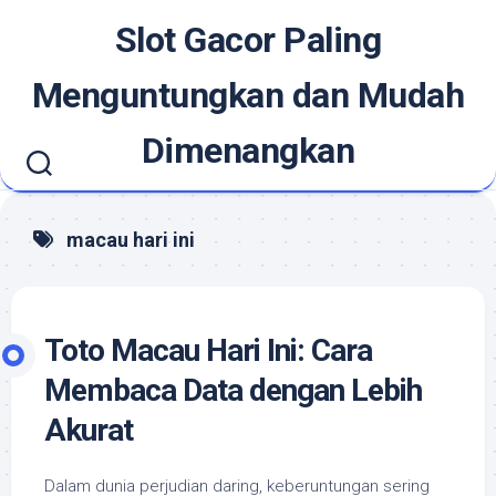
Skip
Slot Gacor Paling
to
content
Menguntungkan dan Mudah
Dimenangkan
macau hari ini
Toto Macau Hari Ini: Cara
Membaca Data dengan Lebih
Akurat
Dalam dunia perjudian daring, keberuntungan sering