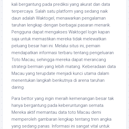
kali bergantung pada prediksi yang akurat dan data
terpercaya. Salah satu platform yang sedang naik
daun adalah Waktogel, menawarkan pengalaman
taruhan lengkap dengan berbagai pasaran menarik.
Pengguna dapat mengakses Waktogel login kapan
saja untuk memastikan mereka tidak melewatkan
peluang besar hari ini. Melalui situs ini, pemain
mendapatkan informasi terbaru tentang pengeluaran
Toto Macau, sehingga mereka dapat merancang
strategi bermain yang lebih matang. Keberadaan data
Macau yang terupdate menjadi kunci utama dalam
menentukan langkah berikutnya di arena taruhan
daring.
Para bettor yang ingin meraih kemenangan besar tak
hanya bergantung pada keberuntungan semata.
Mereka aktif memantau data toto Macau demi
memperoleh gambaran lengkap tentang tren angka
yang sedang panas. Informasi ini sangat vital untuk