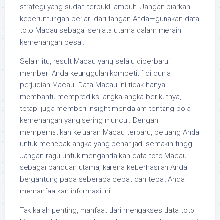
strategi yang sudah terbukti ampuh. Jangan biarkan
keberuntungan berlari dari tangan Anda—gunakan data
toto Macau sebagai senjata utama dalam meraih
kemenangan besar.
Selain itu, result Macau yang selalu diperbarui
memberi Anda keunggulan kompetitif di dunia
perjudian Macau. Data Macau ini tidak hanya
membantu memprediksi angka-angka berikutnya,
tetapi juga memberi insight mendalam tentang pola
kemenangan yang sering muncul. Dengan
memperhatikan keluaran Macau terbaru, peluang Anda
untuk menebak angka yang benar jadi semakin tinggi.
Jangan ragu untuk mengandalkan data toto Macau
sebagai panduan utama, karena keberhasilan Anda
bergantung pada seberapa cepat dan tepat Anda
memanfaatkan informasi ini.
Tak kalah penting, manfaat dari mengakses data toto