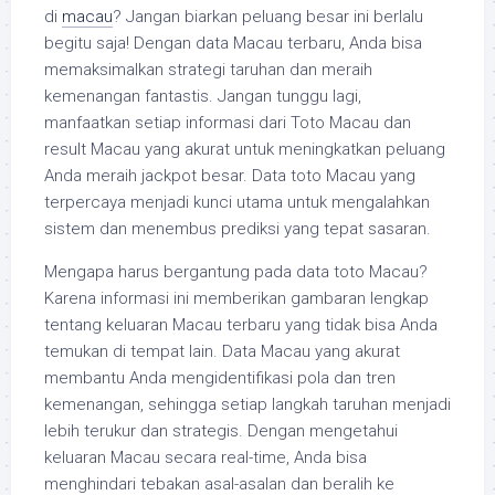
di
macau
? Jangan biarkan peluang besar ini berlalu
begitu saja! Dengan data Macau terbaru, Anda bisa
memaksimalkan strategi taruhan dan meraih
kemenangan fantastis. Jangan tunggu lagi,
manfaatkan setiap informasi dari Toto Macau dan
result Macau yang akurat untuk meningkatkan peluang
Anda meraih jackpot besar. Data toto Macau yang
terpercaya menjadi kunci utama untuk mengalahkan
sistem dan menembus prediksi yang tepat sasaran.
Mengapa harus bergantung pada data toto Macau?
Karena informasi ini memberikan gambaran lengkap
tentang keluaran Macau terbaru yang tidak bisa Anda
temukan di tempat lain. Data Macau yang akurat
membantu Anda mengidentifikasi pola dan tren
kemenangan, sehingga setiap langkah taruhan menjadi
lebih terukur dan strategis. Dengan mengetahui
keluaran Macau secara real-time, Anda bisa
menghindari tebakan asal-asalan dan beralih ke