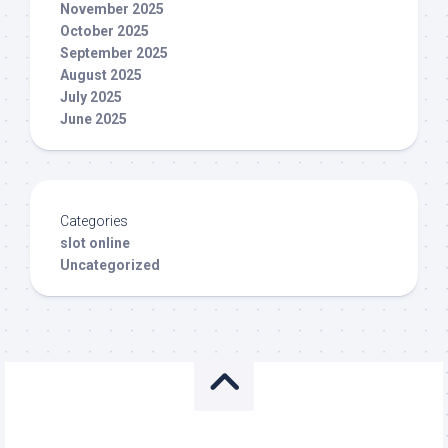
November 2025
October 2025
September 2025
August 2025
July 2025
June 2025
Categories
slot online
Uncategorized