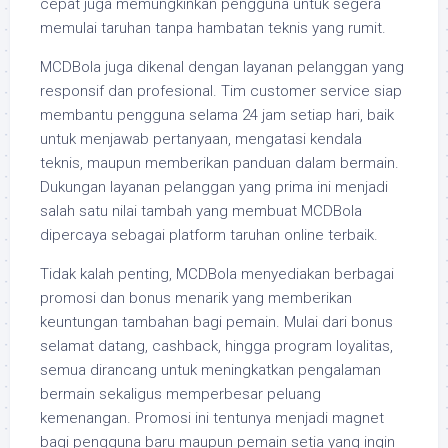
cepat juga memungkinkan pengguna untuk segera
memulai taruhan tanpa hambatan teknis yang rumit.
MCDBola juga dikenal dengan layanan pelanggan yang
responsif dan profesional. Tim customer service siap
membantu pengguna selama 24 jam setiap hari, baik
untuk menjawab pertanyaan, mengatasi kendala
teknis, maupun memberikan panduan dalam bermain.
Dukungan layanan pelanggan yang prima ini menjadi
salah satu nilai tambah yang membuat MCDBola
dipercaya sebagai platform taruhan online terbaik.
Tidak kalah penting, MCDBola menyediakan berbagai
promosi dan bonus menarik yang memberikan
keuntungan tambahan bagi pemain. Mulai dari bonus
selamat datang, cashback, hingga program loyalitas,
semua dirancang untuk meningkatkan pengalaman
bermain sekaligus memperbesar peluang
kemenangan. Promosi ini tentunya menjadi magnet
bagi pengguna baru maupun pemain setia yang ingin