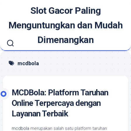
Skip
Slot Gacor Paling
to
content
Menguntungkan dan Mudah
Dimenangkan
mcdbola
MCDBola: Platform Taruhan
Online Terpercaya dengan
Layanan Terbaik
mcdbola
merupakan salah satu platform taruhan