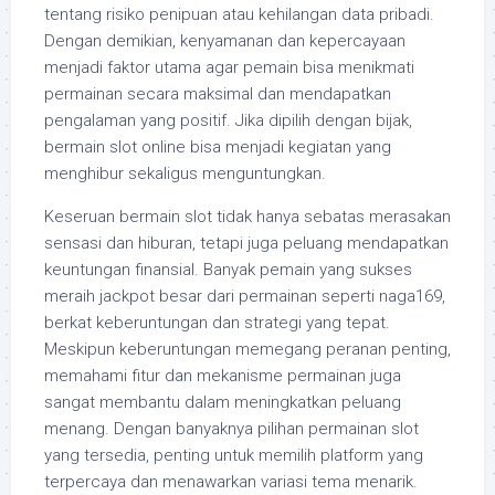
tentang risiko penipuan atau kehilangan data pribadi.
Dengan demikian, kenyamanan dan kepercayaan
menjadi faktor utama agar pemain bisa menikmati
permainan secara maksimal dan mendapatkan
pengalaman yang positif. Jika dipilih dengan bijak,
bermain slot online bisa menjadi kegiatan yang
menghibur sekaligus menguntungkan.
Keseruan bermain slot tidak hanya sebatas merasakan
sensasi dan hiburan, tetapi juga peluang mendapatkan
keuntungan finansial. Banyak pemain yang sukses
meraih jackpot besar dari permainan seperti naga169,
berkat keberuntungan dan strategi yang tepat.
Meskipun keberuntungan memegang peranan penting,
memahami fitur dan mekanisme permainan juga
sangat membantu dalam meningkatkan peluang
menang. Dengan banyaknya pilihan permainan slot
yang tersedia, penting untuk memilih platform yang
terpercaya dan menawarkan variasi tema menarik.