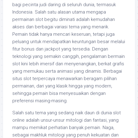
bagi pecinta judi daring di seluruh dunia, termasuk
Indonesia. Salah satu alasan utama mengapa
permainan slot begitu diminati adalah kemudahan
akses dan berbagai variasi tema yang menarik.
Pemain tidak hanya mencari keseruan, tetapi juga
peluang untuk mendapatkan keuntungan besar melalui
fitur bonus dan jackpot yang tersedia. Dengan
teknologi yang semakin canggih, pengalaman bermain
slot kini lebih imersif dan menyenangkan, berkat grafis
yang memukau serta animasi yang dinamis. Berbagai
situs slot terpercaya menawarkan beragam pilihan
permainan, dari yang klasik hingga yang modern,
sehingga pemain bisa menyesuaikan dengan
preferensi masing-masing.
Salah satu tema yang sedang naik daun di dunia slot
online adalah unsur-unsur mitologi dan fantasi, yang
mampu memikat perhatian banyak pemain. Naga,
sebagai makhluk mitologi yang penuh kekuatan dan