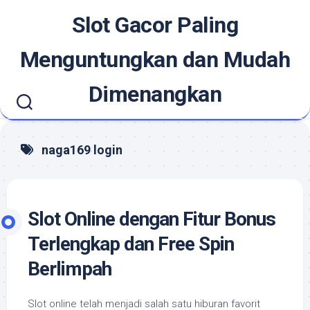
Skip
Slot Gacor Paling
to
content
Menguntungkan dan Mudah
Dimenangkan
naga169 login
Slot Online dengan Fitur Bonus
Terlengkap dan Free Spin
Berlimpah
Slot online telah menjadi salah satu hiburan favorit