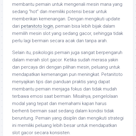
membantu pemain untuk mengenali mesin mana yang
sedang “hot” dan memiliki potensi besar untuk
memberikan kemenangan. Dengan mengikuti update
dari
petanitoto login
, pemain bisa lebih bijak dalam
memilih mesin slot yang sedang gacor, sehingga tidak
perlu lagi bermain secara acak dan tanpa arah.
Selain itu, psikologis pemain juga sangat berpengaruh
dalam meraih slot gacor. Ketika sudah merasa yakin
dan percaya diri dengan pilihan mesin, peluang untuk
mendapatkan kemenangan pun meningkat. Petanitoto
menyajikan tips dan panduan praktis yang dapat
membantu pemain menjaga fokus dan tidak mudah
terbawa emosi saat bermain. Misalnya, pengelolaan
modal yang tepat dan memahami kapan harus
berhenti bermain saat sedang dalam kondisi tidak
beruntung. Pemain yang disiplin dan mengikuti strategi
ini memiliki peluang lebih besar untuk mendapatkan
slot gacor secara konsisten.