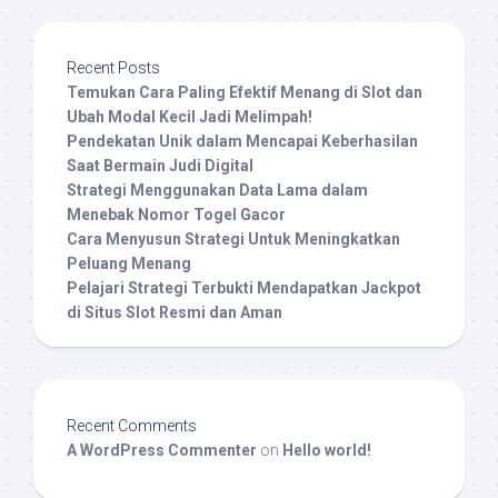
Recent Posts
Temukan Cara Paling Efektif Menang di Slot dan
Ubah Modal Kecil Jadi Melimpah!
Pendekatan Unik dalam Mencapai Keberhasilan
Saat Bermain Judi Digital
Strategi Menggunakan Data Lama dalam
Menebak Nomor Togel Gacor
Cara Menyusun Strategi Untuk Meningkatkan
Peluang Menang
Pelajari Strategi Terbukti Mendapatkan Jackpot
di Situs Slot Resmi dan Aman
Recent Comments
A WordPress Commenter
on
Hello world!