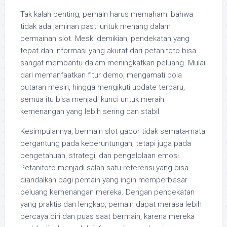
Tak kalah penting, pemain harus memahami bahwa
tidak ada jaminan pasti untuk menang dalam
permainan slot. Meski demikian, pendekatan yang
tepat dan informasi yang akurat dari petanitoto bisa
sangat membantu dalam meningkatkan peluang. Mulai
dari memanfaatkan fitur demo, mengamati pola
putaran mesin, hingga mengikuti update terbaru,
semua itu bisa menjadi kunci untuk meraih
kemenangan yang lebih sering dan stabil.
Kesimpulannya, bermain slot gacor tidak semata-mata
bergantung pada keberuntungan, tetapi juga pada
pengetahuan, strategi, dan pengelolaan emosi.
Petanitoto menjadi salah satu referensi yang bisa
diandalkan bagi pemain yang ingin memperbesar
peluang kemenangan mereka. Dengan pendekatan
yang praktis dan lengkap, pemain dapat merasa lebih
percaya diri dan puas saat bermain, karena mereka