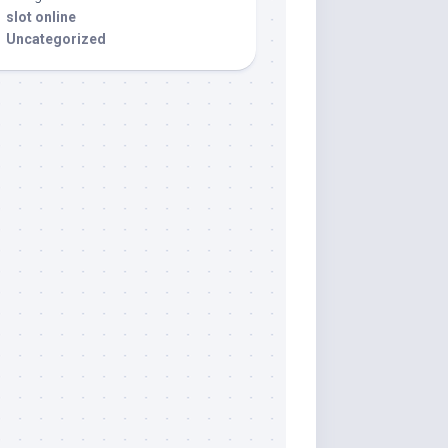
slot online
Uncategorized