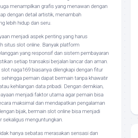
ni juga menampilkan grafis yang menawan dengan
kap dengan detail artistik, menambah
 lebih hidup dan seru.
aan menjadi aspek penting yang harus
h situs slot online. Banyak platform
elanggan yang responsif dan sistem pembayaran
ikan setiap transaksi berjalan lancar dan aman.
lot naga169 biasanya dilengkapi dengan fitur
, sehingga pemain dapat bermain tanpa khawatir
atau kehilangan data pribadi. Dengan demikian,
yaan menjadi faktor utama agar pemain bisa
ecara maksimal dan mendapatkan pengalaman
h dengan bijak, bermain slot online bisa menjadi
r sekaligus menguntungkan.
tidak hanya sebatas merasakan sensasi dan