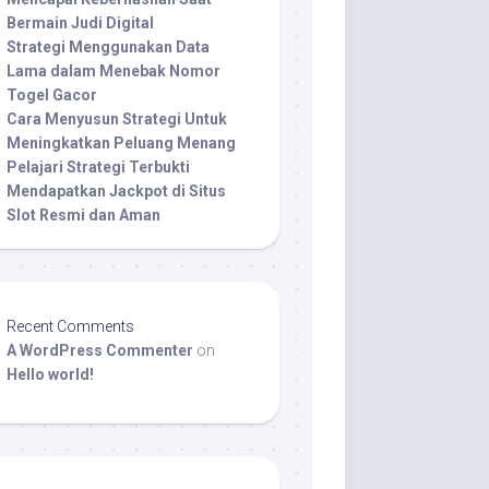
Bermain Judi Digital
Strategi Menggunakan Data
Lama dalam Menebak Nomor
Togel Gacor
Cara Menyusun Strategi Untuk
Meningkatkan Peluang Menang
Pelajari Strategi Terbukti
Mendapatkan Jackpot di Situs
Slot Resmi dan Aman
Recent Comments
A WordPress Commenter
on
Hello world!