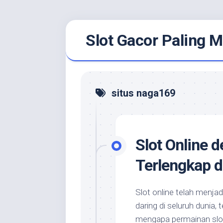
Skip
Slot Gacor Paling
to
content
situs naga169
Slot Online 
Terlengkap d
Slot online telah menjadi
daring di seluruh dunia
mengapa permainan slot