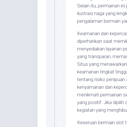
Selain itu, permainan i
ilustrasi naga yang leng
pengalaman bermain yang
Keamanan dan kepercay
diperhatikan saat memili
menyediakan layanan p
yang transparan, memast
Situs yang menawarkan s
keamanan tingkat tinggi
tentang risiko penipuan 
kenyamanan dan keperca
menikmati permainan s
yang positif. Jika dipili
kegiatan yang menghibu
Keseruan bermain slot 