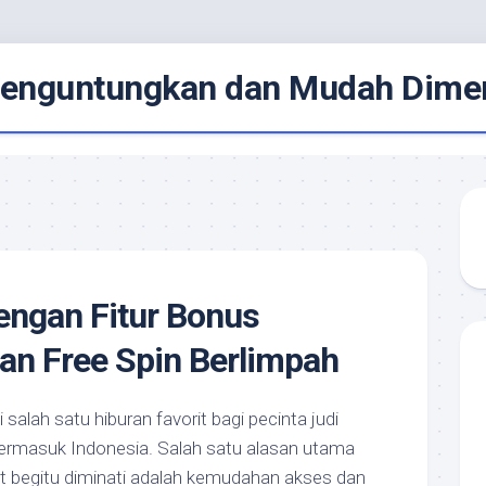
 Menguntungkan dan Mudah Dim
dengan Fitur Bonus
an Free Spin Berlimpah
 salah satu hiburan favorit bagi pecinta judi
, termasuk Indonesia. Salah satu alasan utama
 begitu diminati adalah kemudahan akses dan