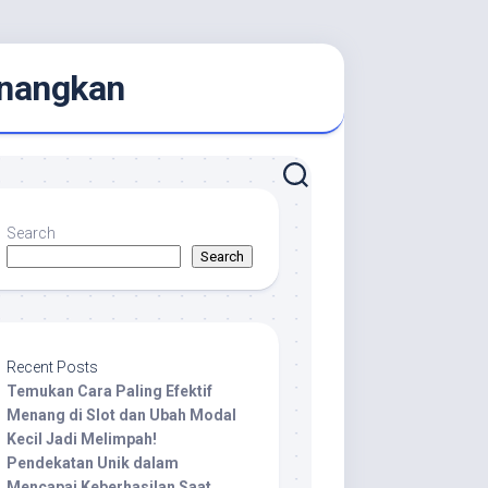
enangkan
Search
Search
Recent Posts
Temukan Cara Paling Efektif
Menang di Slot dan Ubah Modal
Kecil Jadi Melimpah!
Pendekatan Unik dalam
Mencapai Keberhasilan Saat