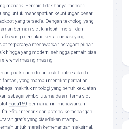
ang menarik. Pemain tidak hanya mencari
peluang untuk mendapatkan keuntungan besar
 jackpot yang tersedia. Dengan teknologi yang
aman bermain slot kini lebih imersif dan
rafis yang memukau serta animasi yang
 slot terpercaya menawarkan beragam pilihan
asik hingga yang modern, sehingga pemain bisa
referensi masing-masing.
dang naik daun di dunia slot online adalah
an fantasi, yang mampu memikat perhatian
ebagai makhluk mitologi yang penuh kekuatan
adikan sebagai simbol utama dalam tema slot
 slot
naga169
, permainan ini menawarkan
fitur-fitur menarik dan potensi kemenangan
putaran gratis yang disediakan mampu
pemain untuk meraih kemenangan maksimal.