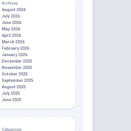
Archives
August 2026
July 2026
June 2026
May 2026
April 2026
March 2026
February 2026
January 2026
December 2025
November 2025
October 2025
September 2025
August 2025
July 2025
June 2025
Categories