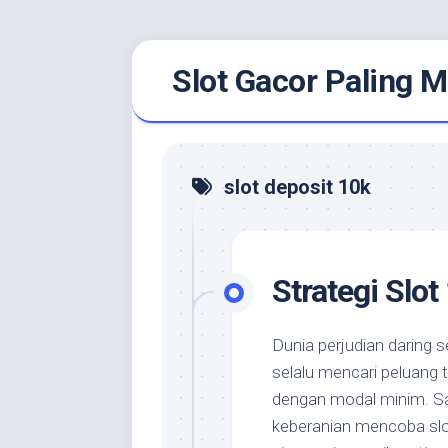
Skip
Slot Gacor Paling
to
content
slot deposit 10k
Strategi Slo
Dunia perjudian daring
selalu mencari peluang
dengan modal minim. Sa
keberanian mencoba slo