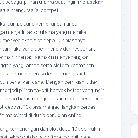
10k sebagai pilihan utama saat ingin merasakan
harus menguras isi dompet.
ksi dan peluang kemenangan tinggi,
ga menjadi faktor utama yang memikat
ng menyediakan slot depo 10k biasanya
tarmuka yang user-friendly dan responsif,
ermain menjadi semakin menyenangkan.
nggan yang ramah serta sistem keamanan
para pemain merasa lebih tenang saat
un penarikan dana. Dengan demikian, tidak
 menjadi pilihan favorit banyak bettor yang ingin
r tanpa harus mengeluarkan modal besar pula.
t deposit 10k bisa menjadi langkah cerdas
t maksimal di dunia perjudian online.
luang kemenangan dari slot depo 10k semakin
vasi teknologi dan algoritma canggih yang