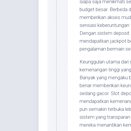
siapa saja menikmati s
budget besar. Berbeda d
memberikan akses muda
sensasi keberuntungan t
Dengan sistem deposit 
mendapatkan jackpot be
pengalaman bermain se
Keunggulan utama dari
kemenangan tinggi yan
Banyak yang mengaku ba
benar memberikan keungg
sedang gacor. Slot depo
mendapatkan kemenangan
pun semakin terbuka leb
sistem yang transpara
mereka menantikan keme