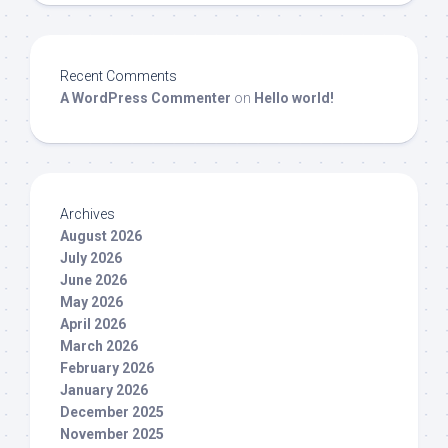
Recent Comments
A WordPress Commenter
on
Hello world!
Archives
August 2026
July 2026
June 2026
May 2026
April 2026
March 2026
February 2026
January 2026
December 2025
November 2025