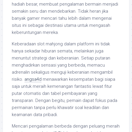
hadiah besar, membuat pengalaman bermain menjadi
semakin seru dan mendebarkan. Tidak heran jika
banyak gamer mencari tahu lebih dalam mengenai
situs ini sebagai destinasi utama untuk mengasah
keberuntungan mereka.
Keberadaan slot mahjong dalam platform ini tidak
hanya sekadar hiburan semata, melainkan juga
menuntut strategi dan keberanian. Setiap putaran
menghadirkan sensasi yang berbeda, memacu
adrenalin sekaligus menguji keberanian mengambil
risiko.
angsa4d
menawarkan kesempatan bagi siapa
saja untuk meraih kemenangan fantastis lewat fitur
putar otomatis dan tabel pembayaran yang
transparan. Dengan begitu, pemain dapat fokus pada
permainan tanpa perlu khawatir soal keadilan dan
keamanan data pribadi.
Mencari pengalaman berbeda dengan peluang meraih