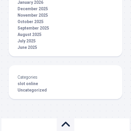
January 2026
December 2025
November 2025
October 2025
September 2025
August 2025
July 2025
June 2025
Categories
slot online
Uncategorized