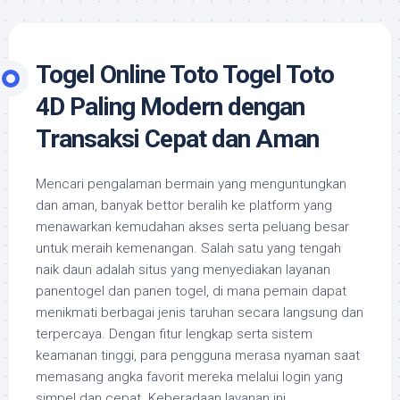
Togel Online Toto Togel Toto
4D Paling Modern dengan
Transaksi Cepat dan Aman
Mencari pengalaman bermain yang menguntungkan
dan aman, banyak bettor beralih ke platform yang
menawarkan kemudahan akses serta peluang besar
untuk meraih kemenangan. Salah satu yang tengah
naik daun adalah situs yang menyediakan layanan
panentogel dan panen togel, di mana pemain dapat
menikmati berbagai jenis taruhan secara langsung dan
terpercaya. Dengan fitur lengkap serta sistem
keamanan tinggi, para pengguna merasa nyaman saat
memasang angka favorit mereka melalui login yang
simpel dan cepat. Keberadaan layanan ini