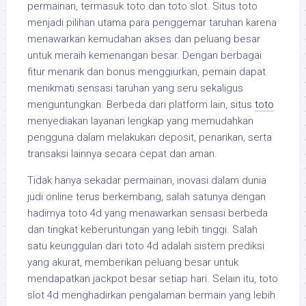
permainan, termasuk toto dan toto slot. Situs toto
menjadi pilihan utama para penggemar taruhan karena
menawarkan kemudahan akses dan peluang besar
untuk meraih kemenangan besar. Dengan berbagai
fitur menarik dan bonus menggiurkan, pemain dapat
menikmati sensasi taruhan yang seru sekaligus
menguntungkan. Berbeda dari platform lain, situs
toto
menyediakan layanan lengkap yang memudahkan
pengguna dalam melakukan deposit, penarikan, serta
transaksi lainnya secara cepat dan aman.
Tidak hanya sekadar permainan, inovasi dalam dunia
judi online terus berkembang, salah satunya dengan
hadirnya toto 4d yang menawarkan sensasi berbeda
dan tingkat keberuntungan yang lebih tinggi. Salah
satu keunggulan dari toto 4d adalah sistem prediksi
yang akurat, memberikan peluang besar untuk
mendapatkan jackpot besar setiap hari. Selain itu, toto
slot 4d menghadirkan pengalaman bermain yang lebih