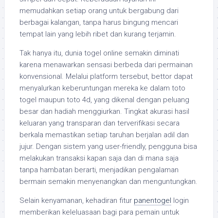
memudahkan setiap orang untuk bergabung dari
berbagai kalangan, tanpa harus bingung mencari
tempat lain yang lebih ribet dan kurang terjamin.
Tak hanya itu, dunia togel online semakin diminati
karena menawarkan sensasi berbeda dari permainan
konvensional. Melalui platform tersebut, bettor dapat
menyalurkan keberuntungan mereka ke dalam toto
togel maupun toto 4d, yang dikenal dengan peluang
besar dan hadiah menggiurkan. Tingkat akurasi hasil
keluaran yang transparan dan terverifikasi secara
berkala memastikan setiap taruhan berjalan adil dan
jujur. Dengan sistem yang user-friendly, pengguna bisa
melakukan transaksi kapan saja dan di mana saja
tanpa hambatan berarti, menjadikan pengalaman
bermain semakin menyenangkan dan menguntungkan.
Selain kenyamanan, kehadiran fitur
panentogel
login
memberikan keleluasaan bagi para pemain untuk