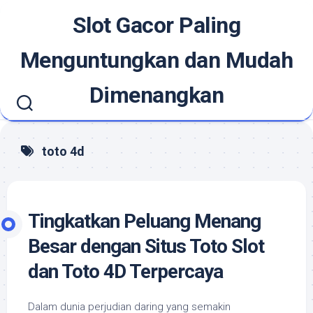
Skip
Slot Gacor Paling
to
content
Menguntungkan dan Mudah
Dimenangkan
toto 4d
Tingkatkan Peluang Menang
Besar dengan Situs Toto Slot
dan Toto 4D Terpercaya
Dalam dunia perjudian daring yang semakin