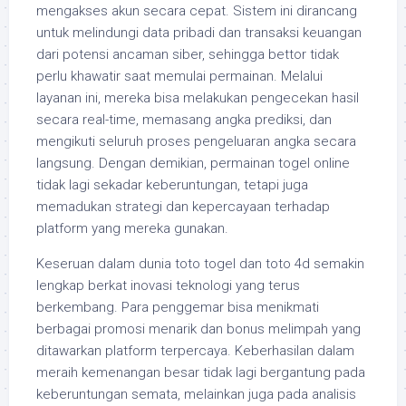
mengakses akun secara cepat. Sistem ini dirancang
untuk melindungi data pribadi dan transaksi keuangan
dari potensi ancaman siber, sehingga bettor tidak
perlu khawatir saat memulai permainan. Melalui
layanan ini, mereka bisa melakukan pengecekan hasil
secara real-time, memasang angka prediksi, dan
mengikuti seluruh proses pengeluaran angka secara
langsung. Dengan demikian, permainan togel online
tidak lagi sekadar keberuntungan, tetapi juga
memadukan strategi dan kepercayaan terhadap
platform yang mereka gunakan.
Keseruan dalam dunia toto togel dan toto 4d semakin
lengkap berkat inovasi teknologi yang terus
berkembang. Para penggemar bisa menikmati
berbagai promosi menarik dan bonus melimpah yang
ditawarkan platform terpercaya. Keberhasilan dalam
meraih kemenangan besar tidak lagi bergantung pada
keberuntungan semata, melainkan juga pada analisis