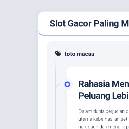
Skip
Slot Gacor Paling
to
content
toto macau
Rahasia Meng
Peluang Lebi
Dalam dunia perjudian d
utama keberhasilan set
naik daun dan menarik p