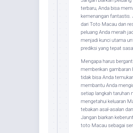
Jangan biarkan peluang 
terbaru, Anda bisa mem
kemenangan fantastis. J
dari Toto Macau dan re
peluang Anda meraih ja
menjadi kunci utama u
prediksi yang tepat sasa
Mengapa harus bergantu
memberikan gambaran l
tidak bisa Anda temukan
membantu Anda mengiden
setiap langkah taruhan m
mengetahui keluaran Ma
tebakan asal-asalan dan
Jangan biarkan keberun
toto Macau sebagai se