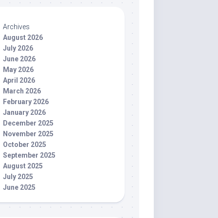
Archives
August 2026
July 2026
June 2026
May 2026
April 2026
March 2026
February 2026
January 2026
December 2025
November 2025
October 2025
September 2025
August 2025
July 2025
June 2025