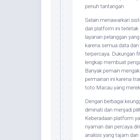
penuh tantangan.
Selain menawarkan sis
dari platform ini terlet
layanan pelanggan yang r
karena semua data dan p
terpercaya. Dukungan fitu
lengkap membuat penga
Banyak pemain mengaku m
permainan ini karena tra
toto Macau yang merek
Dengan berbagai keunggu
diminati dan menjadi pi
Keberadaan platform y
nyaman dan percaya dir
analisis yang tajam dan 