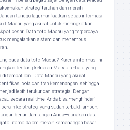
besar ini berlalu begitu saja! Dengan data Macau
aksimalkan strategi taruhan dan meraih
angan tunggu lagi, manfaatkan setiap informasi
sult Macau yang akurat untuk meningkatkan
ckpot besar. Data toto Macau yang terpercaya
ntuk mengalahkan sistem dan menembus
ran.
ng pada data toto Macau? Karena informasi ini
engkap tentang keluaran Macau terbaru yang
 di tempat lain. Data Macau yang akurat
tifikasi pola dan tren kemenangan, sehingga
enjadi lebih terukur dan strategis. Dengan
cau secara real-time, Anda bisa menghindari
 beralih ke strategi yang sudah terbukti ampuh.
tungan berlari dari tangan Anda—gunakan data
njata utama dalam meraih kemenangan besar.