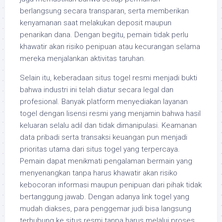
berlangsung secara transparan, serta memberikan
kenyamanan saat melakukan deposit maupun
penarikan dana. Dengan begitu, pemain tidak perlu
khawatir akan risiko penipuan atau kecurangan selama
mereka menjalankan aktivitas taruhan.
Selain itu, keberadaan situs togel resmi menjadi bukti
bahwa industri ini telah diatur secara legal dan
profesional. Banyak platform menyediakan layanan
togel dengan lisensi resmi yang menjamin bahwa hasil
keluaran selalu adil dan tidak dimanipulasi. Keamanan
data pribadi serta transaksi keuangan pun menjadi
prioritas utama dari situs togel yang terpercaya.
Pemain dapat menikmati pengalaman bermain yang
menyenangkan tanpa harus khawatir akan risiko
kebocoran informasi maupun penipuan dari pihak tidak
bertanggung jawab. Dengan adanya link togel yang
mudah diakses, para penggemar judi bisa langsung
terhubung ke situs resmi tanpa harus melalui proses