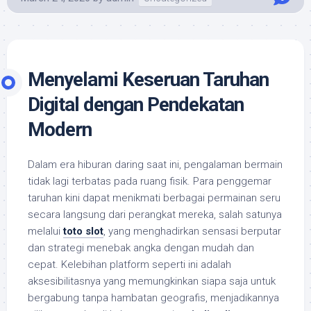
Menyelami Keseruan Taruhan
Digital dengan Pendekatan
Modern
Dalam era hiburan daring saat ini, pengalaman bermain
tidak lagi terbatas pada ruang fisik. Para penggemar
taruhan kini dapat menikmati berbagai permainan seru
secara langsung dari perangkat mereka, salah satunya
melalui
toto slot
, yang menghadirkan sensasi berputar
dan strategi menebak angka dengan mudah dan
cepat. Kelebihan platform seperti ini adalah
aksesibilitasnya yang memungkinkan siapa saja untuk
bergabung tanpa hambatan geografis, menjadikannya