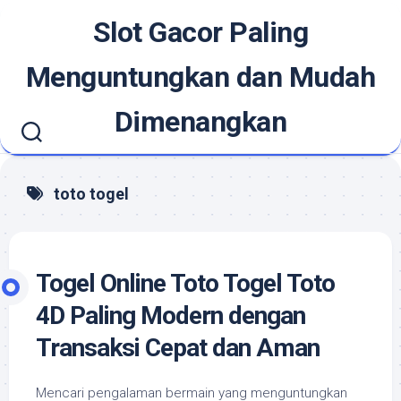
Skip
Slot Gacor Paling
to
content
Menguntungkan dan Mudah
Dimenangkan
toto togel
Togel Online Toto Togel Toto
4D Paling Modern dengan
Transaksi Cepat dan Aman
Mencari pengalaman bermain yang menguntungkan