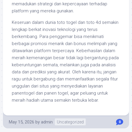
memadukan strategi dan kepercayaan terhadap
platform yang mereka gunakan.
Keseruan dalam dunia toto togel dan toto 4d semakin
lengkap berkat inovasi teknologi yang terus
berkembang. Para penggemar bisa menikmati
berbagai promosi menarik dan bonus melimpah yang
ditawarkan platform terpercaya. Keberhasilan dalam
meraih kemenangan besar tidak lagi bergantung pada
keberuntungan semata, melainkan juga pada analisis
data dan prediksi yang akurat. Oleh karena itu, jangan
ragu untuk bergabung dan memanfaatkan segala fitur
unggulan dari situs yang menyediakan layanan
panentogel dan panen togel, agar peluang untuk
meraih hadiah utama semakin terbuka lebar.
May 15, 2026
by
admin
Uncategorized
0