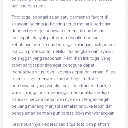
panjang dan rumit.
Toto togel sebagai salah satu permainan favorit di
kalangan pecinta judi daring terus menarik perhatian
dengan berbagai penawaran menarik dan bonus
melimpah. Banyak platform mengakomodasi
kebutuhan pemain dari berbagai kalangan, baik pemula
maupun profesional, melalui fitur lengkap dan layanan
pelanggan yang responsif. Pemilihan link togel yang
tepat sangat penting agar pengguna dapat
mengakses situs resmi secara cepat dan aman. Situs
resmi ini juga menyediakan berbagai metode
pembayaran yang variatif, mulai dari transfer bank, e-
wallet, hingga pulsa, sehingga memudahkan setiap
transaksi secara cepat dan nyaman. Dengan begitu,
peluang menang menjadi semakin terbuka lebar, dan
pengalaman bermain pun terasa lebih menyenangkan.
Kesimpulannya, keberadaan
situs toto
dan platform