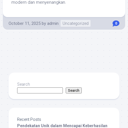
modern dan menyenangkan.
October 11, 2025
by
admin
Uncategorized
0
Search
Search
Recent Posts
Pendekatan Unik dalam Mencapai Keberhasilan