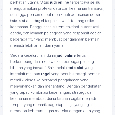
perhatian utama. Situs
judi online
terpercaya selalu
mengutamakan proteksi data dan keamanan transaksi,
sehingga pemain dapat menikmati permainan seperti
toto slot
atau
togel
tanpa khawatir tentang risiko
keamanan. Penggunaan sistem enkripsi, autentikasi
ganda, dan layanan pelanggan yang responsif adalah
beberapa fitur yang membuat pengalaman bermain
menjadi lebih aman dan nyaman.
Secara keseluruhan, dunia
judi online
terus
berkembang dan menawarkan berbagai peluang
hiburan yang inovatif. Baik melalui
toto slot
yang
interaktif maupun
togel
yang penuh strategi, pemain
memiliki akses ke berbagai pengalaman yang
menyenangkan dan menantang. Dengan pendekatan
yang tepat, kombinasi kesenangan, strategi, dan
keamanan membuat dunia taruhan digital menjadi
tempat yang menarik bagi siapa saja yang ingin
mencoba keberuntungan mereka dengan cara yang