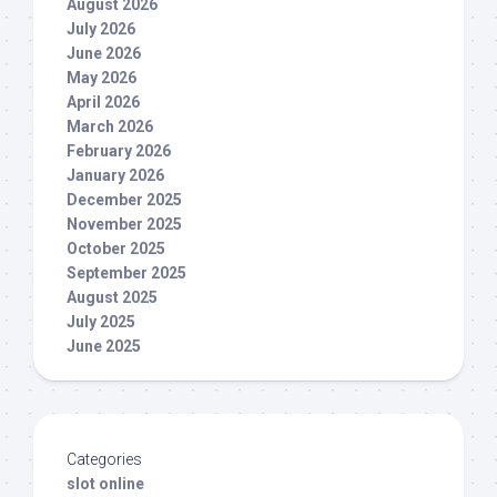
August 2026
July 2026
June 2026
May 2026
April 2026
March 2026
February 2026
January 2026
December 2025
November 2025
October 2025
September 2025
August 2025
July 2025
June 2025
Categories
slot online