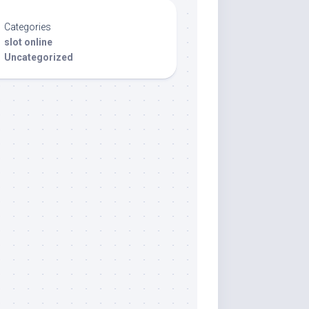
Categories
slot online
Uncategorized