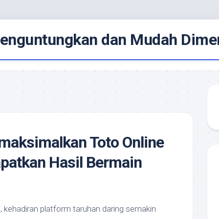
 Menguntungkan dan Mudah Dim
maksimalkan Toto Online
patkan Hasil Bermain
ni, kehadiran platform taruhan daring semakin