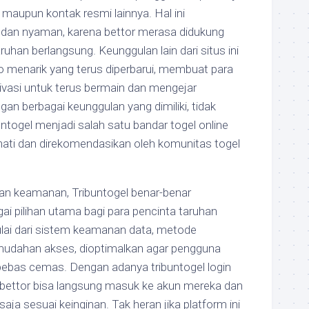
t maupun kontak resmi lainnya. Hal ini
dan nyaman, karena bettor merasa didukung
uhan berlangsung. Keunggulan lain dari situs ini
 menarik yang terus diperbarui, membuat para
vasi untuk terus bermain dan mengejar
n berbagai keunggulan yang dimiliki, tidak
ntogel menjadi salah satu bandar togel online
nati dan direkomendasikan oleh komunitas togel
an keamanan, Tribuntogel benar-benar
ai pilihan utama bagi para pencinta taruhan
lai dari sistem keamanan data, metode
udahan akses, dioptimalkan agar pengguna
bebas cemas. Dengan adanya tribuntogel login
bettor bisa langsung masuk ke akun mereka dan
ja sesuai keinginan. Tak heran jika platform ini