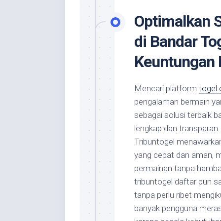
Optimalkan 
di Bandar To
Keuntungan 
Mencari platform
togel 
pengalaman bermain ya
sebagai solusi terbaik 
lengkap dan transparan. 
Tribuntogel menawarkan
yang cepat dan aman, m
permainan tanpa hambata
tribuntogel daftar pun 
tanpa perlu ribet mengi
banyak pengguna merasa