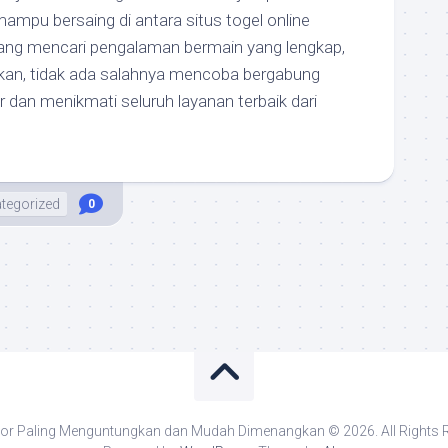
mpu bersaing di antara situs togel online
yang mencari pengalaman bermain yang lengkap,
an, tidak ada salahnya mencoba bergabung
ar dan menikmati seluruh layanan terbaik dari
tegorized
0
or Paling Menguntungkan dan Mudah Dimenangkan © 2026. All Rights 