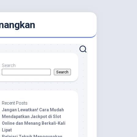
enangkan
Search
Search
Recent Posts
Jangan Lewatkan! Cara Mudah
Mendapatkan Jackpot di Slot
Online dan Menang Berkali-Kali
Lipat
Pelajari Teknik Menggunakan