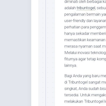
diminati oleh berbagai 
adalah
tribuntogel
, sebu
pengalaman bermain ya
user-friendly dan layan
perhatian para penggemar
hanya sekadar memberik
memastikan keamanan d
merasa nyaman saat me
Melalui inovasi teknologi
fiturnya agar tetap komp
lainnya.
Bagi Anda yang baru men
di Tribuntogel sangat m
singkat, Anda sudah bi
tersedia. Untuk mengak
melakukan Tribuntogel lo