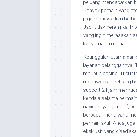
peluang mendapatkan bo
Banyak pemain yang mera
juga menawarkan berba
Jadi, tidak heran jika T
yang ingin merasakan se
kenyamanan rumah.
Keunggulan utama dari pl
layanan pelanggannya. 
maupun casino, Tribunto
menawarkan peluang bes
support 24 jam memuda
kendala selama bermain
navigasi yang intuitif
berbagai menu yang mer
pemain aktif, Anda jug
eksklusif yang disediaka