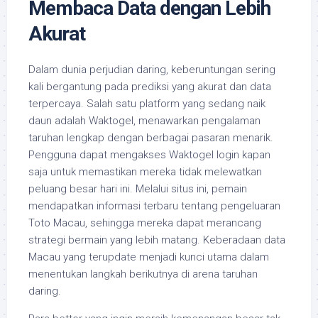
Membaca Data dengan Lebih
Akurat
Dalam dunia perjudian daring, keberuntungan sering
kali bergantung pada prediksi yang akurat dan data
terpercaya. Salah satu platform yang sedang naik
daun adalah Waktogel, menawarkan pengalaman
taruhan lengkap dengan berbagai pasaran menarik.
Pengguna dapat mengakses Waktogel login kapan
saja untuk memastikan mereka tidak melewatkan
peluang besar hari ini. Melalui situs ini, pemain
mendapatkan informasi terbaru tentang pengeluaran
Toto Macau, sehingga mereka dapat merancang
strategi bermain yang lebih matang. Keberadaan data
Macau yang terupdate menjadi kunci utama dalam
menentukan langkah berikutnya di arena taruhan
daring.