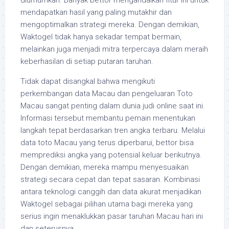
diumumkan. Banyak bettor mengandalkan fitur ini untuk
mendapatkan hasil yang paling mutakhir dan
mengoptimalkan strategi mereka. Dengan demikian,
Waktogel tidak hanya sekadar tempat bermain,
melainkan juga menjadi mitra terpercaya dalam meraih
keberhasilan di setiap putaran taruhan.
Tidak dapat disangkal bahwa mengikuti
perkembangan data Macau dan pengeluaran Toto
Macau sangat penting dalam dunia judi online saat ini.
Informasi tersebut membantu pemain menentukan
langkah tepat berdasarkan tren angka terbaru. Melalui
data toto Macau yang terus diperbarui, bettor bisa
memprediksi angka yang potensial keluar berikutnya.
Dengan demikian, mereka mampu menyesuaikan
strategi secara cepat dan tepat sasaran. Kombinasi
antara teknologi canggih dan data akurat menjadikan
Waktogel sebagai pilihan utama bagi mereka yang
serius ingin menaklukkan pasar taruhan Macau hari ini
dan seterusnya.