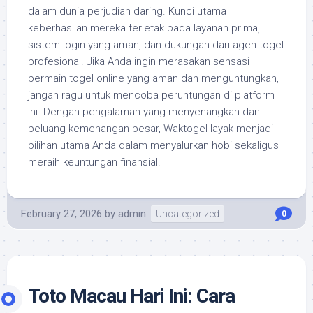
dalam dunia perjudian daring. Kunci utama
keberhasilan mereka terletak pada layanan prima,
sistem login yang aman, dan dukungan dari agen togel
profesional. Jika Anda ingin merasakan sensasi
bermain togel online yang aman dan menguntungkan,
jangan ragu untuk mencoba peruntungan di platform
ini. Dengan pengalaman yang menyenangkan dan
peluang kemenangan besar, Waktogel layak menjadi
pilihan utama Anda dalam menyalurkan hobi sekaligus
meraih keuntungan finansial.
February 27, 2026
by
admin
Uncategorized
0
Toto Macau Hari Ini: Cara