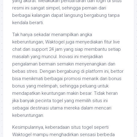
yang akurat. Melakukan pendaftaran dan login di situs
resmi ini sangat simpel, sehingga pemain dari
berbagai kalangan dapat langsung bergabung tanpa
kendala berarti.
Tak hanya sekadar menampilkan angka
keberuntungan, Waktogel juga menyediakan fitur live
chat dan support 24 jam yang siap membantu setiap
masalah yang muncul. Inovasi ini menjadikan
pengalaman bermain semakin menyenangkan dan
bebas stres. Dengan bergabung di platform ini, bettor
bisa menikmati berbagai promosi menarik dan bonus
bonus yang melimpah, sehingga peluang untuk
mendapatkan keuntungan makin besar. Tidak heran
jika banyak pecinta togel yang memilih situs ini
sebagai destinasi utama mereka dalam mencari
keberuntungan.
Kesimpulannya, keberadaan situs togel seperti
Waktogel mampu menghadirkan sensasi berbeda