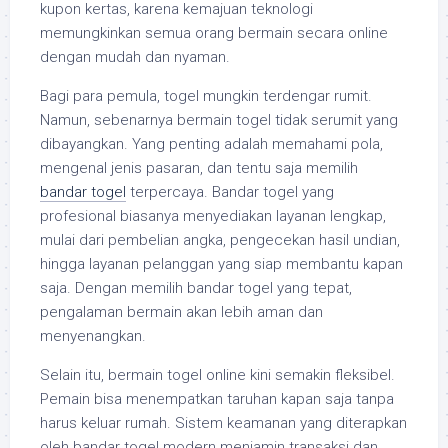
kupon kertas, karena kemajuan teknologi
memungkinkan semua orang bermain secara online
dengan mudah dan nyaman.
Bagi para pemula, togel mungkin terdengar rumit.
Namun, sebenarnya bermain togel tidak serumit yang
dibayangkan. Yang penting adalah memahami pola,
mengenal jenis pasaran, dan tentu saja memilih
bandar togel
terpercaya. Bandar togel yang
profesional biasanya menyediakan layanan lengkap,
mulai dari pembelian angka, pengecekan hasil undian,
hingga layanan pelanggan yang siap membantu kapan
saja. Dengan memilih bandar togel yang tepat,
pengalaman bermain akan lebih aman dan
menyenangkan.
Selain itu, bermain togel online kini semakin fleksibel.
Pemain bisa menempatkan taruhan kapan saja tanpa
harus keluar rumah. Sistem keamanan yang diterapkan
oleh bandar togel modern menjamin transaksi dan