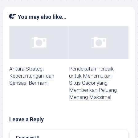
You may also like...
Antara Strategi,
Pendekatan Terbaik
Keberuntungan, dan
untuk Menemukan
Sensasi Bermain
Situs Gacor yang
Memberikan Peluang
Menang Maksimal
Leave a Reply
Comment
*