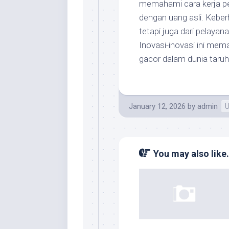
memahami cara kerja pe
dengan uang asli. Keberh
tetapi juga dari pelaya
Inovasi-inovasi ini me
gacor dalam dunia taruh
January 12, 2026
by
admin
U
You may also like.