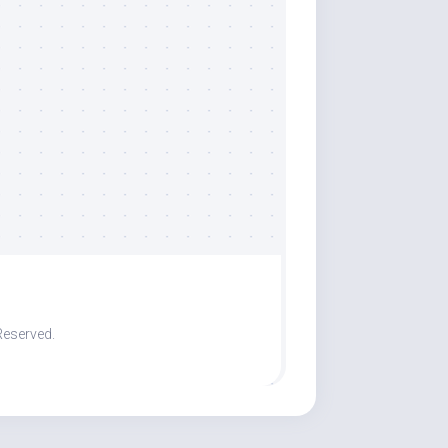
Reserved.