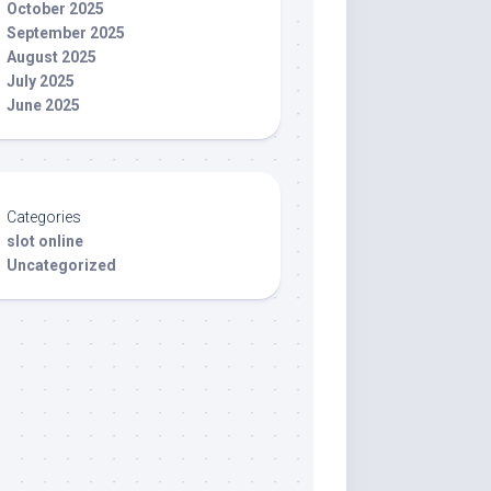
October 2025
September 2025
August 2025
July 2025
June 2025
Categories
slot online
Uncategorized