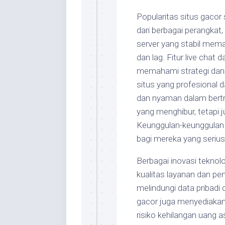
Popularitas situs gaco
dari berbagai perangka
server yang stabil mem
dan lag. Fitur live cha
memahami strategi dan
situs yang profesiona
dan nyaman dalam bert
yang menghibur, tetapi
Keunggulan-keunggulan i
bagi mereka yang serius
Berbagai inovasi tekno
kualitas layanan dan p
melindungi data pribadi
gacor juga menyediakan 
risiko kehilangan uang a