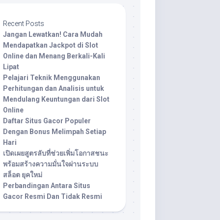
Recent Posts
Jangan Lewatkan! Cara Mudah
Mendapatkan Jackpot di Slot
Online dan Menang Berkali-Kali
Lipat
Pelajari Teknik Menggunakan
Perhitungan dan Analisis untuk
Mendulang Keuntungan dari Slot
Online
Daftar Situs Gacor Populer
Dengan Bonus Melimpah Setiap
Hari
เปิดเผยสูตรลับที่ช่วยเพิ่มโอกาสชนะ
พร้อมสร้างความมั่นใจผ่านระบบ
สล็อต ยุคใหม่
Perbandingan Antara Situs
Gacor Resmi Dan Tidak Resmi