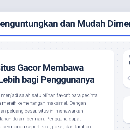
 Menguntungkan dan Mudah Dim
itus Gacor Membawa
Lebih bagi Penggunanya
menjadi salah satu pilihan favorit para pecinta
gin meraih kemenangan maksimal. Dengan
dan peluang besar, situs ini menawarkan
ahan dalam bermain. Pengguna dapat
 permainan seperti slot, poker, dan taruhan