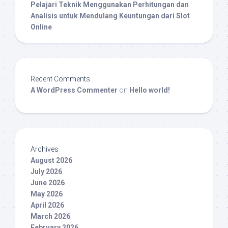
Pelajari Teknik Menggunakan Perhitungan dan
Analisis untuk Mendulang Keuntungan dari Slot
Online
Recent Comments
A WordPress Commenter
on
Hello world!
Archives
August 2026
July 2026
June 2026
May 2026
April 2026
March 2026
February 2026