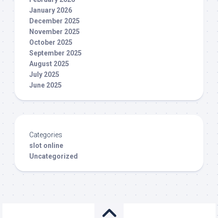
January 2026
December 2025
November 2025
October 2025
September 2025
August 2025
July 2025
June 2025
Categories
slot online
Uncategorized