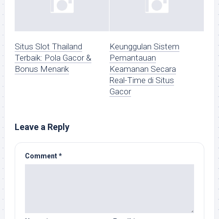
Situs Slot Thailand
Keunggulan Sistem
Terbaik: Pola Gacor &
Pemantauan
Bonus Menarik
Keamanan Secara
Real-Time di Situs
Gacor
Leave a Reply
Comment
*