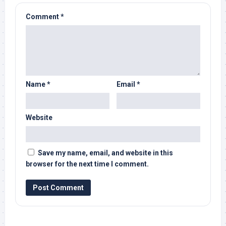
Comment
*
Name
*
Email
*
Website
Save my name, email, and website in this
browser for the next time I comment.