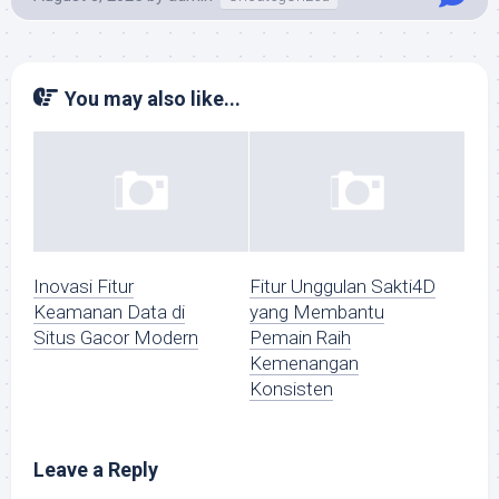
You may also like...
Inovasi Fitur
Fitur Unggulan Sakti4D
Keamanan Data di
yang Membantu
Situs Gacor Modern
Pemain Raih
Kemenangan
Konsisten
Leave a Reply