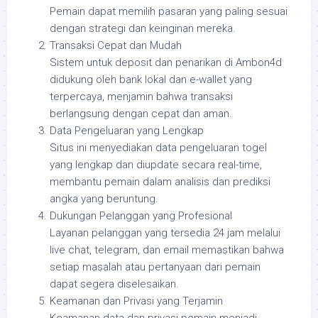
Pemain dapat memilih pasaran yang paling sesuai
dengan strategi dan keinginan mereka.
Transaksi Cepat dan Mudah
Sistem untuk deposit dan penarikan di Ambon4d
didukung oleh bank lokal dan e-wallet yang
terpercaya, menjamin bahwa transaksi
berlangsung dengan cepat dan aman.
Data Pengeluaran yang Lengkap
Situs ini menyediakan data pengeluaran togel
yang lengkap dan diupdate secara real-time,
membantu pemain dalam analisis dan prediksi
angka yang beruntung.
Dukungan Pelanggan yang Profesional
Layanan pelanggan yang tersedia 24 jam melalui
live chat, telegram, dan email memastikan bahwa
setiap masalah atau pertanyaan dari pemain
dapat segera diselesaikan.
Keamanan dan Privasi yang Terjamin