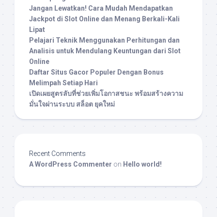
Jangan Lewatkan! Cara Mudah Mendapatkan
Jackpot di Slot Online dan Menang Berkali-Kali
Lipat
Pelajari Teknik Menggunakan Perhitungan dan
Analisis untuk Mendulang Keuntungan dari Slot
Online
Daftar Situs Gacor Populer Dengan Bonus
Melimpah Setiap Hari
เปิดเผยสูตรลับที่ช่วยเพิ่มโอกาสชนะ พร้อมสร้างความ
มั่นใจผ่านระบบ สล็อต ยุคใหม่
Recent Comments
A WordPress Commenter
on
Hello world!