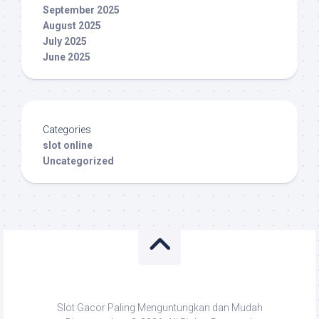
September 2025
August 2025
July 2025
June 2025
Categories
slot online
Uncategorized
Slot Gacor Paling Menguntungkan dan Mudah