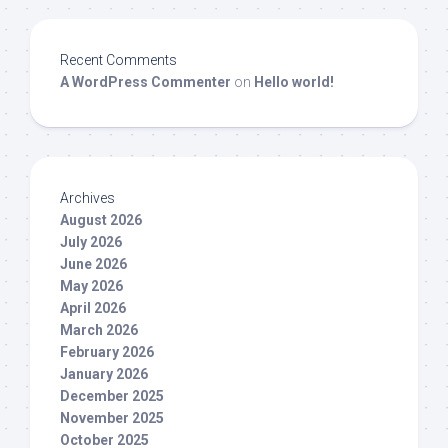
Recent Comments
A WordPress Commenter
on
Hello world!
Archives
August 2026
July 2026
June 2026
May 2026
April 2026
March 2026
February 2026
January 2026
December 2025
November 2025
October 2025