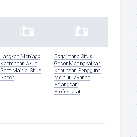
..
Langkah Menjaga
Bagaimana Situs
Keamanan Akun
Gacor Meningkatkan
Saat Main di Situs
Kepuasan Pengguna
Gacor
Melalui Layanan
Pelanggan
Profesional