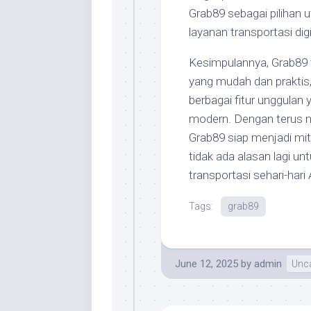
Grab89 sebagai piliha
layanan transportasi digi
Kesimpulannya, Grab89 
yang mudah dan praktis,
berbagai fitur unggulan
modern. Dengan terus m
Grab89 siap menjadi mitra
tidak ada alasan lagi u
transportasi sehari-hari
Tags:
grab89
June 12, 2025
by
admin
Unca