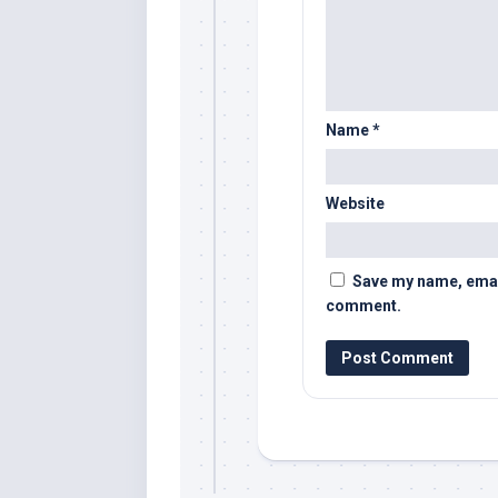
Name
*
Website
Save my name, email,
comment.