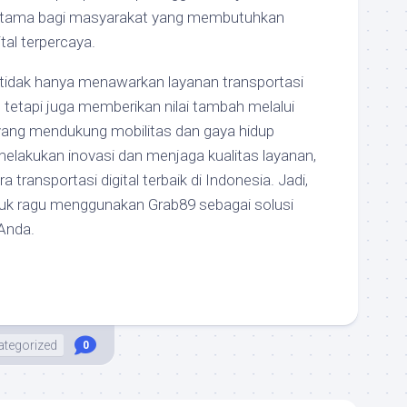
n utama bagi masyarakat yang membutuhkan
tal terpercaya.
tidak hanya menawarkan layanan transportasi
 tetapi juga memberikan nilai tambah melalui
 yang mendukung mobilitas dan gaya hidup
elakukan inovasi dan menjaga kualitas layanan,
 transportasi digital terbaik di Indonesia. Jadi,
ntuk ragu menggunakan Grab89 sebagai solusi
 Anda.
tegorized
0