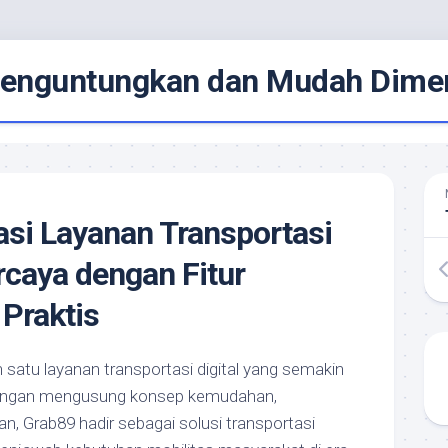
 Menguntungkan dan Mudah Dim
asi Layanan Transportasi
ercaya dengan Fitur
Praktis
satu layanan transportasi digital yang semakin
 Dengan mengusung konsep kemudahan,
, Grab89 hadir sebagai solusi transportasi