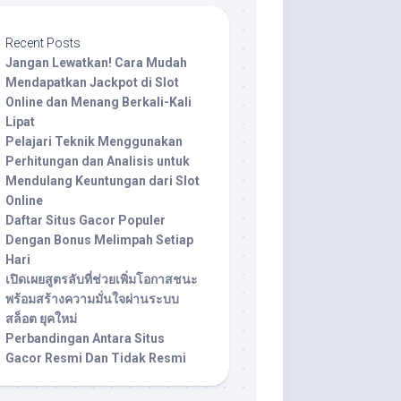
Recent Posts
Jangan Lewatkan! Cara Mudah
Mendapatkan Jackpot di Slot
Online dan Menang Berkali-Kali
Lipat
Pelajari Teknik Menggunakan
Perhitungan dan Analisis untuk
Mendulang Keuntungan dari Slot
Online
Daftar Situs Gacor Populer
Dengan Bonus Melimpah Setiap
Hari
เปิดเผยสูตรลับที่ช่วยเพิ่มโอกาสชนะ
พร้อมสร้างความมั่นใจผ่านระบบ
สล็อต ยุคใหม่
Perbandingan Antara Situs
Gacor Resmi Dan Tidak Resmi