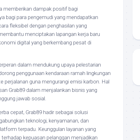
a memberikan dampak positif bagi
ya bagi para pengemudi yang mendapatkan
ara fleksibel dengan penghasilan yang
i membantu menciptakan lapangan kerja baru
onomi digital yang berkembang pesat di
 berperan dalam mendukung upaya pelestarian
dorong penggunaan kendaraan ramah lingkungan
e perjalanan guna mengurangi emisi karbon. Hal
usan Grab89 dalam menjalankan bisnis yang
nggung jawab sosial.
erba cepat, Grab89 hadir sebagai solusi
gabungkan teknologi, kenyamanan, dan
atform terpadu. Keunggulan layanan yang
 terhadap kepuasan pelanggan menjadikan