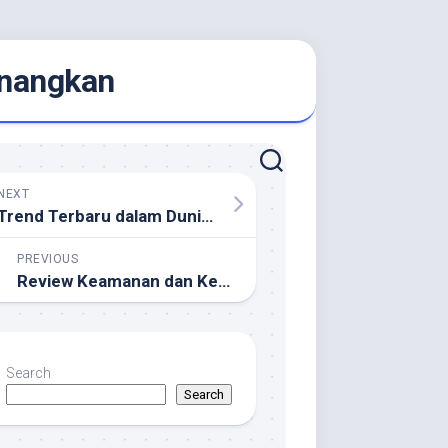
enangkan
NEXT
Trend Terbaru dalam Dunia Situs Gacor Pasarliga
PREVIOUS
Review Keamanan dan Keberhasilan Bermain di Situs Gacor Dodoslot
Search
Search