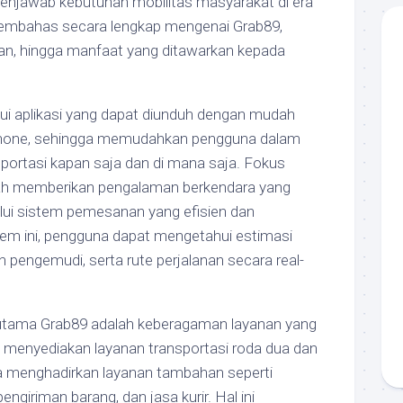
jawab kebutuhan mobilitas masyarakat di era
an membahas secara lengkap mengenai Grab89,
gulan, hingga manfaat yang ditawarkan kepada
ui aplikasi yang dapat diunduh dengan mudah
hone, sehingga memudahkan pengguna dalam
ortasi kapan saja dan di mana saja. Fokus
lah memberikan pengalaman berkendara yang
ui sistem pemesanan yang efisien dan
tem ini, pengguna dapat mengetahui estimasi
 pengemudi, serta rute perjalanan secara real-
utama Grab89 adalah keberagaman layanan yang
a menyediakan layanan transportasi roda dua dan
a menghadirkan layanan tambahan seperti
giriman barang, dan jasa kurir. Hal ini