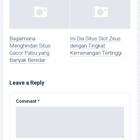
Bagaimana
Ini Dia Situs Slot Zeus
Menghindari Situs
dengan Tingkat
Gacor Palsu yang
Kemenangan Tertinggi
Banyak Beredar
Leave a Reply
Comment
*