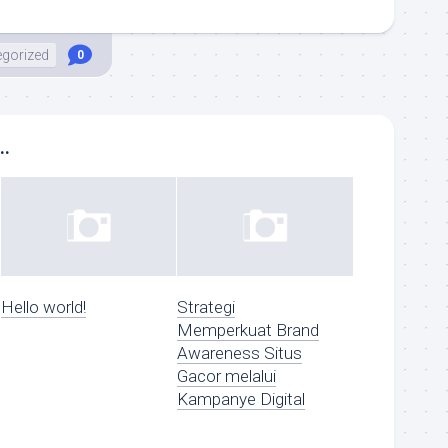
gorized
0
..
Hello world!
Strategi
Memperkuat Brand
Awareness Situs
Gacor melalui
Kampanye Digital