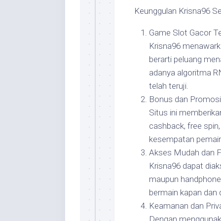
Keunggulan Krisna96 Se
Game Slot Gacor T
Krisna96 menawarka
berarti peluang menan
adanya algoritma R
telah teruji.
Bonus dan Promosi
Situs ini memberika
cashback, free spin
kesempatan pemain
Akses Mudah dan Fl
Krisna96 dapat diak
maupun handphone,
bermain kapan dan 
Keamanan dan Priva
Dengan menggunakan