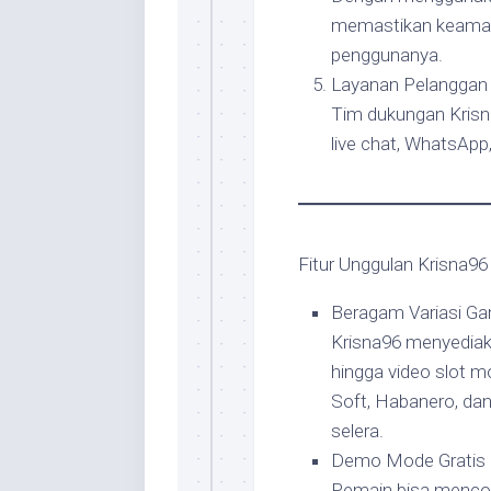
memastikan keamana
penggunanya.
Layanan Pelanggan
Tim dukungan Krisn
live chat, WhatsApp
Fitur Unggulan Krisna96
Beragam Variasi Ga
Krisna96 menyediakan
hingga video slot m
Soft, Habanero, da
selera.
Demo Mode Gratis
Pemain bisa mencob