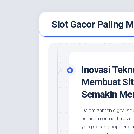
Skip
Slot Gacor Paling
to
content
Inovasi Tekn
Membuat Sit
Semakin Men
Dalam zaman digital sek
beragam orang, terutam
yang sedang populer da