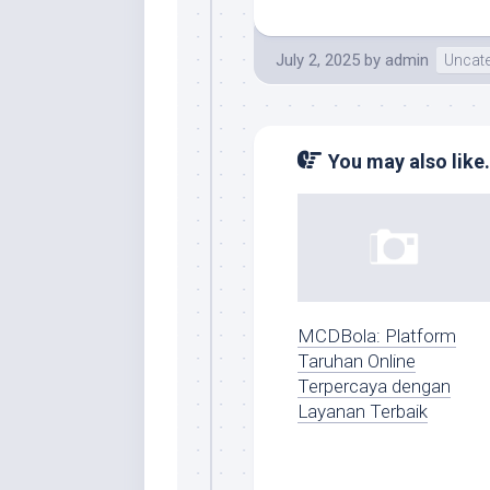
July 2, 2025
by
admin
Uncate
You may also like.
MCDBola: Platform
Taruhan Online
Terpercaya dengan
Layanan Terbaik