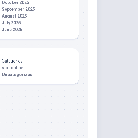
October 2025
September 2025
August 2025
July 2025
June 2025
Categories
slot online
Uncategorized