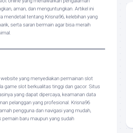
slot online yang menawarkan pengalaman
kan, aman, dan menguntungkan. Artikel ini
 mendetail tentang Krisna96, kelebihan yang
arik, serta saran bermain agar bisa meraih
imal.
 website yang menyediakan permainan slot
 game slot berkualitas tinggi dan gacor. Situs
utasinya yang dapat dipercaya, keamanan data
nan pelanggan yang profesional. Krisna96
 ramah pengguna dan navigasi yang mudah,
k pemain baru maupun yang sudah