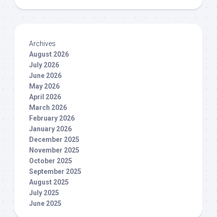
Archives
August 2026
July 2026
June 2026
May 2026
April 2026
March 2026
February 2026
January 2026
December 2025
November 2025
October 2025
September 2025
August 2025
July 2025
June 2025