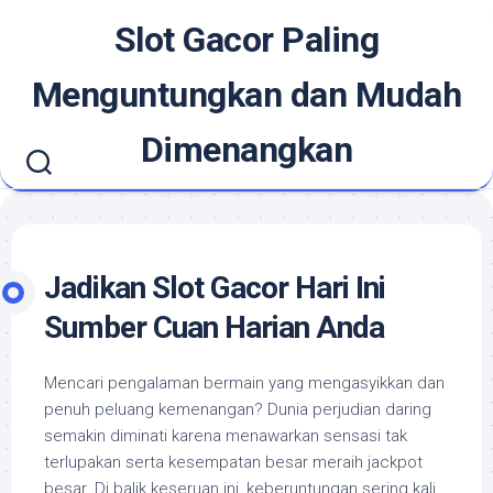
Skip
Slot Gacor Paling
to
content
Menguntungkan dan Mudah
Dimenangkan
Jadikan Slot Gacor Hari Ini
Sumber Cuan Harian Anda
Mencari pengalaman bermain yang mengasyikkan dan
penuh peluang kemenangan? Dunia perjudian daring
semakin diminati karena menawarkan sensasi tak
terlupakan serta kesempatan besar meraih jackpot
besar. Di balik keseruan ini, keberuntungan sering kali