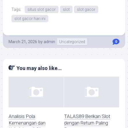
Tags:
situs slot gacor
slot
slot gacor
slot gacor hari ini
March 21, 2026
by
admin
Uncategorized
0
You may also like...
Analisis Pola
TALAS89 Berikan Slot
Kemenangan dan
dengan Return Paling