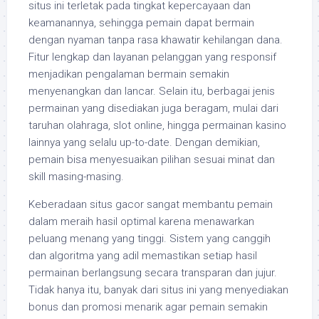
situs ini terletak pada tingkat kepercayaan dan
keamanannya, sehingga pemain dapat bermain
dengan nyaman tanpa rasa khawatir kehilangan dana.
Fitur lengkap dan layanan pelanggan yang responsif
menjadikan pengalaman bermain semakin
menyenangkan dan lancar. Selain itu, berbagai jenis
permainan yang disediakan juga beragam, mulai dari
taruhan olahraga, slot online, hingga permainan kasino
lainnya yang selalu up-to-date. Dengan demikian,
pemain bisa menyesuaikan pilihan sesuai minat dan
skill masing-masing.
Keberadaan situs gacor sangat membantu pemain
dalam meraih hasil optimal karena menawarkan
peluang menang yang tinggi. Sistem yang canggih
dan algoritma yang adil memastikan setiap hasil
permainan berlangsung secara transparan dan jujur.
Tidak hanya itu, banyak dari situs ini yang menyediakan
bonus dan promosi menarik agar pemain semakin