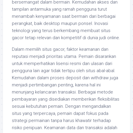
bersemangat dalam bermain. Kemudahan akses dan
tampilan antarmuka yang ramah pengguna turut
menambah kenyamanan saat bermain dari berbagai
perangkat, baik desktop maupun ponsel. Inovasi
teknologi yang terus berkembang membuat situs
gacor tetap relevan dan kompetitif di dunia judi online.
Dalam memilih situs gacor, faktor keamanan dan
reputasi menjadi prioritas utama. Pemain disarankan
untuk memperhatikan lisensi resmi dan ulasan dari
pengguna lain agar tidak tertipu oleh situs abal-abal.
Kemudahan dalam proses deposit dan withdraw juga
menjadi pertimbangan penting, karena hal ini
menunjang kelancaran transaksi. Berbagai metode
pembayaran yang disediakan memberikan fleksibilitas
sesuai kebutuhan pemain. Dengan mengandalkan
situs yang terpercaya, pemain dapat fokus pada
strategi permainan tanpa harus khawatir terhadap
risiko penipuan. Keamanan data dan transaksi adalah