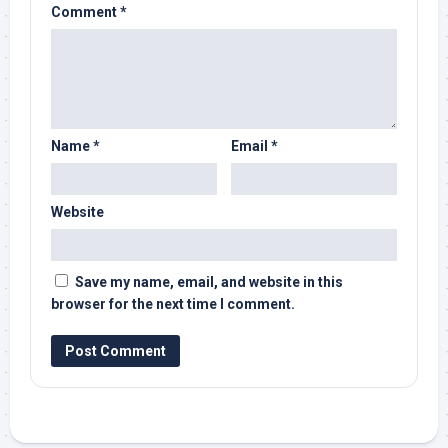
Comment
*
Name
*
Email
*
Website
Save my name, email, and website in this
browser for the next time I comment.