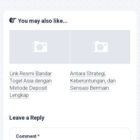
You may also like...
Link Resmi Bandar
Antara Strategi,
Togel Asia dengan
Keberuntungan, dan
Metode Deposit
Sensasi Bermain
Lengkap
Leave a Reply
Comment
*