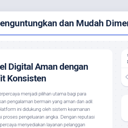
 Menguntungkan dan Mudah Dim
el Digital Aman dengan
it Konsisten
erpercaya menjadi pilihan utama bagi para
an pengalaman bermain yang aman dan adil.
latform ini didukung oleh sistem keamanan
si proses pengeluaran angka. Dengan reputasi
terpercaya menyediakan layanan pelanggan