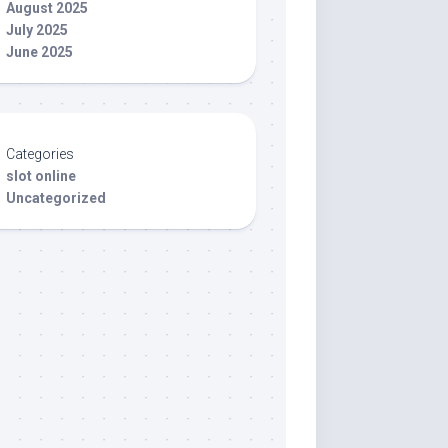
August 2025
July 2025
June 2025
Categories
slot online
Uncategorized