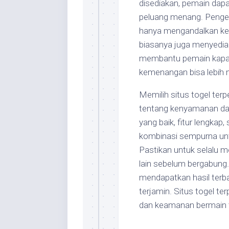
disediakan, pemain dapa
peluang menang. Penget
hanya mengandalkan keb
biasanya juga menyediak
membantu pemain kapan
kemenangan bisa lebih ma
Memilih situs togel terp
tentang kenyamanan dan
yang baik, fitur lengka
kombinasi sempurna un
Pastikan untuk selalu 
lain sebelum bergabung.
mendapatkan hasil terbai
terjamin. Situs togel t
dan keamanan bermain t