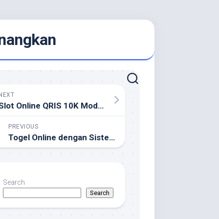
enangkan
NEXT
Slot Online QRIS 10K Modal Kecil, Hasil Maxwin Besar
PREVIOUS
Togel Online dengan Sistem Fair Play: Bermain Lebih Adil dan Transparan
Search
Search