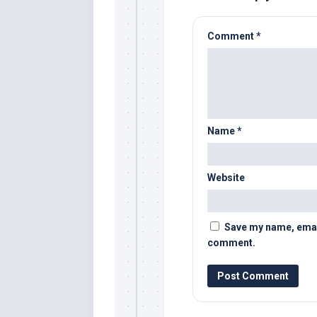
Comment
*
Name
*
Website
Save my name, email,
comment.