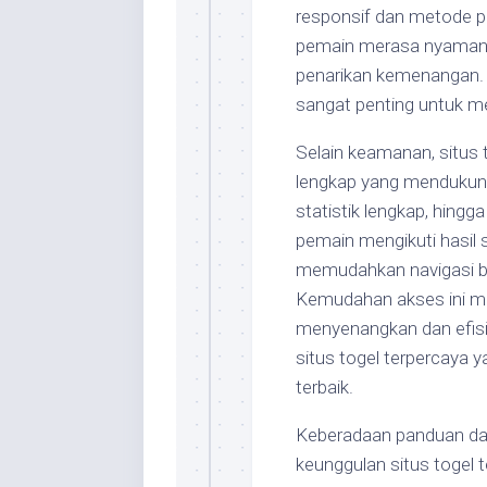
responsif dan metode 
pemain merasa nyaman 
penarikan kemenangan. K
sangat penting untuk me
Selain keamanan, situs 
lengkap yang mendukung 
statistik lengkap, hing
pemain mengikuti hasil s
memudahkan navigasi b
Kemudahan akses ini m
menyenangkan dan efisien
situs togel terpercaya
terbaik.
Keberadaan panduan dan
keunggulan situs togel te