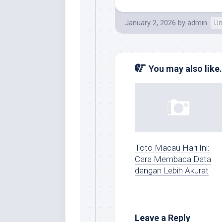
January 2, 2026
by
admin
Un
You may also like.
Toto Macau Hari Ini:
Cara Membaca Data
dengan Lebih Akurat
Leave a Reply