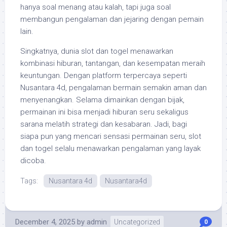
hanya soal menang atau kalah, tapi juga soal
membangun pengalaman dan jejaring dengan pemain
lain.
Singkatnya, dunia slot dan togel menawarkan
kombinasi hiburan, tantangan, dan kesempatan meraih
keuntungan. Dengan platform terpercaya seperti
Nusantara 4d, pengalaman bermain semakin aman dan
menyenangkan. Selama dimainkan dengan bijak,
permainan ini bisa menjadi hiburan seru sekaligus
sarana melatih strategi dan kesabaran. Jadi, bagi
siapa pun yang mencari sensasi permainan seru, slot
dan togel selalu menawarkan pengalaman yang layak
dicoba.
Tags:
Nusantara 4d
Nusantara4d
December 4, 2025
by
admin
Uncategorized
0