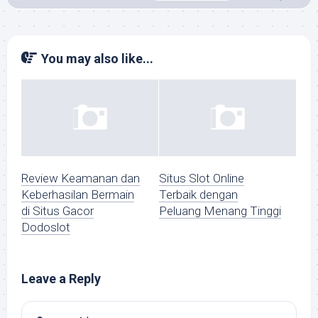
You may also like...
Review Keamanan dan
Situs Slot Online
Keberhasilan Bermain
Terbaik dengan
di Situs Gacor
Peluang Menang Tinggi
Dodoslot
Leave a Reply