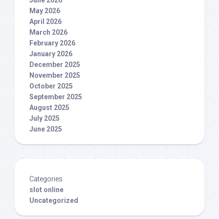
June 2026
May 2026
April 2026
March 2026
February 2026
January 2026
December 2025
November 2025
October 2025
September 2025
August 2025
July 2025
June 2025
Categories
slot online
Uncategorized