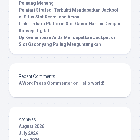
Peluang Menang
Pelajari Strategi Terbukti Mendapatkan Jackpot
di Situs Slot Resmi dan Aman
Link Terbaru Platform Slot Gacor Hari Ini Dengan
Konsep Digital
Uji Kemampuan Anda Mendapatkan Jackpot di
Slot Gacor yang Paling Menguntungkan
Recent Comments
A WordPress Commenter
on
Hello world!
Archives
August 2026
July 2026