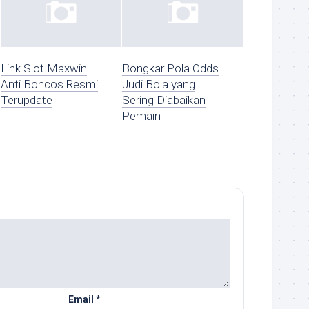
Link Slot Maxwin
Bongkar Pola Odds
Anti Boncos Resmi
Judi Bola yang
Terupdate
Sering Diabaikan
Pemain
Email
*