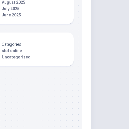
August 2025
July 2025
June 2025
Categories
slot online
Uncategorized