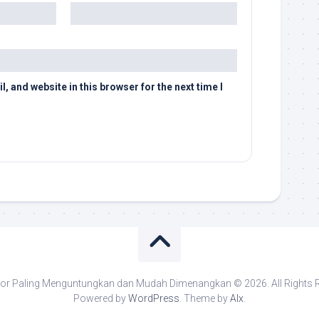
 and website in this browser for the next time I
or Paling Menguntungkan dan Mudah Dimenangkan © 2026. All Rights 
Powered by
WordPress
. Theme by
Alx
.