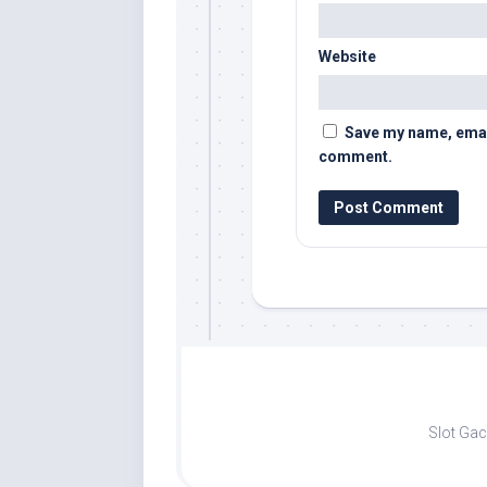
Website
Save my name, email,
comment.
Slot Gac