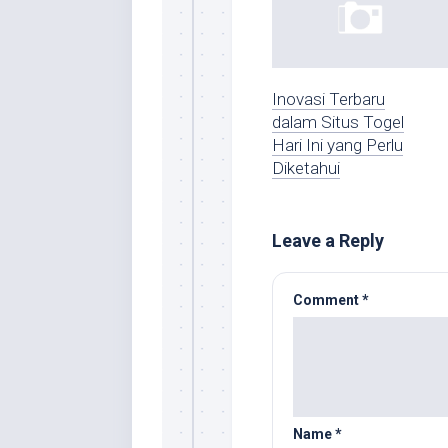
Inovasi Terbaru
dalam Situs Togel
Hari Ini yang Perlu
Diketahui
Leave a Reply
Comment
*
Name
*