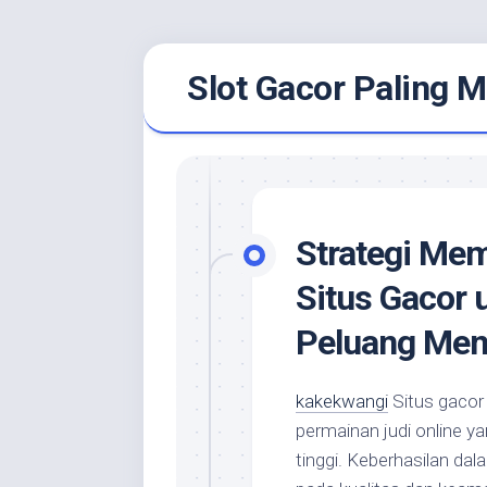
Skip
Slot Gacor Paling
to
content
Strategi Mem
Situs Gacor
Peluang Me
kakekwangi
Situs gacor 
permainan judi online y
tinggi. Keberhasilan da