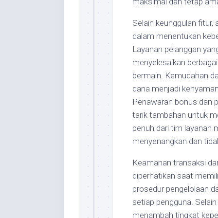
maksimal dan tetap am
Selain keunggulan fitur
dalam menentukan keberh
Layanan pelanggan yan
menyelesaikan berbagai
bermain. Kemudahan dala
dana menjadi kenyamanan
Penawaran bonus dan pr
tarik tambahan untuk 
penuh dari tim layana
menyenangkan dan tidak
Keamanan transaksi dan 
diperhatikan saat memili
prosedur pengelolaan d
setiap pengguna. Selain i
menambah tingkat keper