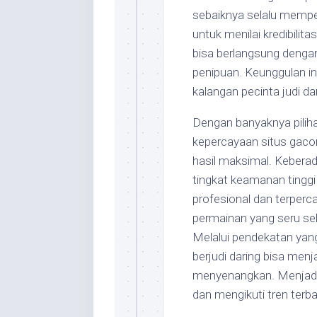
sebaiknya selalu memper
untuk menilai kredibili
bisa berlangsung dengan
penipuan. Keunggulan in
kalangan pecinta judi dar
Dengan banyaknya piliha
kepercayaan situs gaco
hasil maksimal. Keberad
tingkat keamanan tinggi
profesional dan terper
permainan yang seru sek
Melalui pendekatan yan
berjudi daring bisa men
menyenangkan. Menjadi 
dan mengikuti tren terb