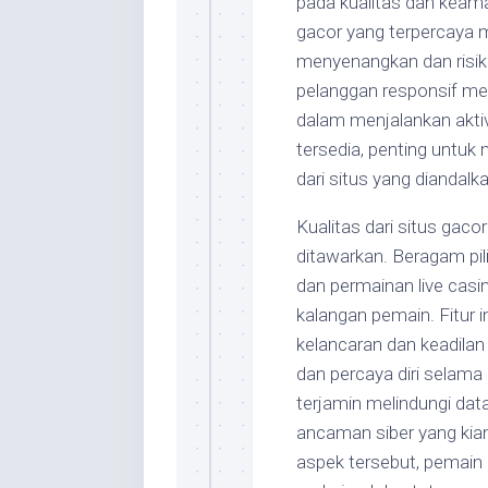
pada kualitas dan keam
gacor yang terpercaya
menyenangkan dan risiko
pelanggan responsif me
dalam menjalankan akti
tersedia, penting untuk 
dari situs yang diandal
Kualitas dari situs gaco
ditawarkan. Beragam pili
dan permainan live ca
kalangan pemain. Fitur 
kelancaran dan keadila
dan percaya diri selama
terjamin melindungi data
ancaman siber yang ki
aspek tersebut, pemain 