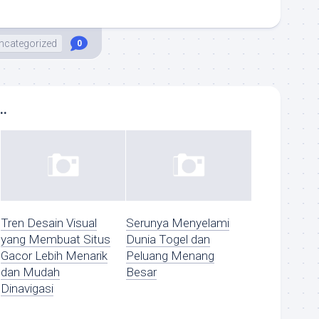
ncategorized
0
..
Tren Desain Visual
Serunya Menyelami
yang Membuat Situs
Dunia Togel dan
Gacor Lebih Menarik
Peluang Menang
dan Mudah
Besar
Dinavigasi