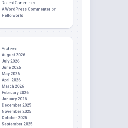
Recent Comments
A WordPress Commenter
on
Hello world!
Archives
August 2026
July 2026
June 2026
May 2026
April 2026
March 2026
February 2026
January 2026
December 2025
November 2025
October 2025
September 2025