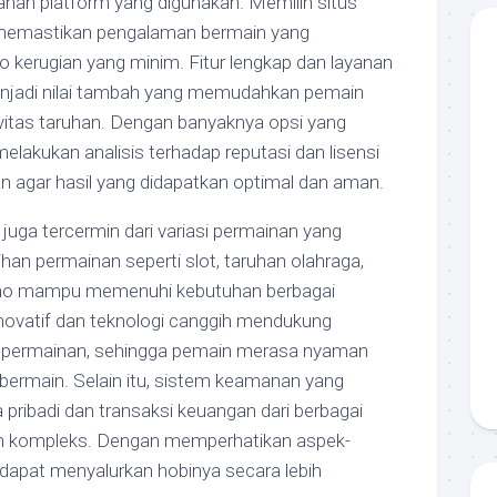
anan platform yang digunakan. Memilih situs
 memastikan pengalaman bermain yang
 kerugian yang minim. Fitur lengkap dan layanan
njadi nilai tambah yang memudahkan pemain
vitas taruhan. Dengan banyaknya opsi yang
melakukan analisis terhadap reputasi dan lisensi
kan agar hasil yang didapatkan optimal dan aman.
r juga tercermin dari variasi permainan yang
han permainan seperti slot, taruhan olahraga,
sino mampu memenuhi kebutuhan berbagai
inovatif dan teknologi canggih mendukung
n permainan, sehingga pemain merasa nyaman
 bermain. Selain itu, sistem keamanan yang
 pribadi dan transaksi keuangan dari berbagai
an kompleks. Dengan memperhatikan aspek-
dapat menyalurkan hobinya secara lebih