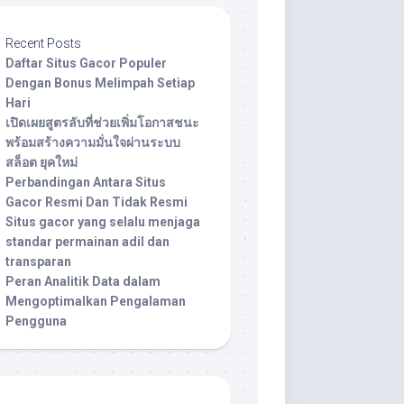
Recent Posts
Daftar Situs Gacor Populer
Dengan Bonus Melimpah Setiap
Hari
เปิดเผยสูตรลับที่ช่วยเพิ่มโอกาสชนะ
พร้อมสร้างความมั่นใจผ่านระบบ
สล็อต ยุคใหม่
Perbandingan Antara Situs
Gacor Resmi Dan Tidak Resmi
Situs gacor yang selalu menjaga
standar permainan adil dan
transparan
Peran Analitik Data dalam
Mengoptimalkan Pengalaman
Pengguna