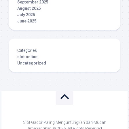
September 2025
August 2025
July 2025
June 2025
Categories
slot online
Uncategorized
Slot Gacor Paling Menguntungkan dan Mudah
Dimenangkan © 2026. All Rights Reserved.