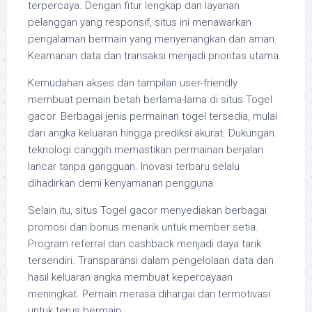
terpercaya. Dengan fitur lengkap dan layanan
pelanggan yang responsif, situs ini menawarkan
pengalaman bermain yang menyenangkan dan aman.
Keamanan data dan transaksi menjadi prioritas utama.
Kemudahan akses dan tampilan user-friendly
membuat pemain betah berlama-lama di situs Togel
gacor. Berbagai jenis permainan togel tersedia, mulai
dari angka keluaran hingga prediksi akurat. Dukungan
teknologi canggih memastikan permainan berjalan
lancar tanpa gangguan. Inovasi terbaru selalu
dihadirkan demi kenyamanan pengguna.
Selain itu, situs Togel gacor menyediakan berbagai
promosi dan bonus menarik untuk member setia.
Program referral dan cashback menjadi daya tarik
tersendiri. Transparansi dalam pengelolaan data dan
hasil keluaran angka membuat kepercayaan
meningkat. Pemain merasa dihargai dan termotivasi
untuk terus bermain.