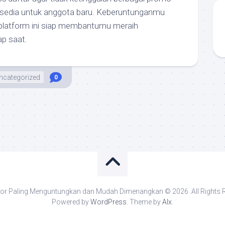
ersedia untuk anggota baru. Keberuntunganmu
platform ini siap membantumu meraih
p saat.
ncategorized
0
or Paling Menguntungkan dan Mudah Dimenangkan © 2026. All Rights 
Powered by
WordPress
. Theme by
Alx
.