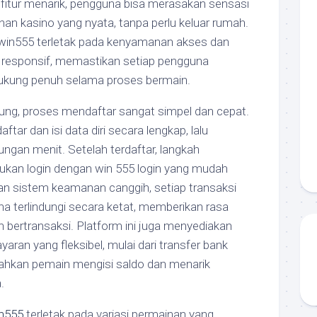
fitur menarik, pengguna bisa merasakan sensasi
an kasino yang nyata, tanpa perlu keluar rumah.
win555 terletak pada kenyamanan akses dan
 responsif, memastikan setiap pengguna
dukung penuh selama proses bermain.
ung, proses mendaftar sangat simpel dan cepat.
tar dan isi data diri secara lengkap, lalu
tungan menit. Setelah terdaftar, langkah
kukan login dengan win 555 login yang mudah
an sistem keamanan canggih, setiap transaksi
na terlindungi secara ketat, memberikan rasa
 bertransaksi. Platform ini juga menyediakan
ran yang fleksibel, mulai dari transfer bank
ahkan pemain mengisi saldo dan menarik
.
n555
terletak pada variasi permainan yang