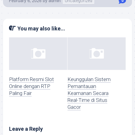
February 6, 2026
by
admin
Uncategorized
0
You may also like...
Platform Resmi Slot
Keunggulan Sistem
Online dengan RTP
Pemantauan
Paling Fair
Keamanan Secara
Real-Time di Situs
Gacor
Leave a Reply