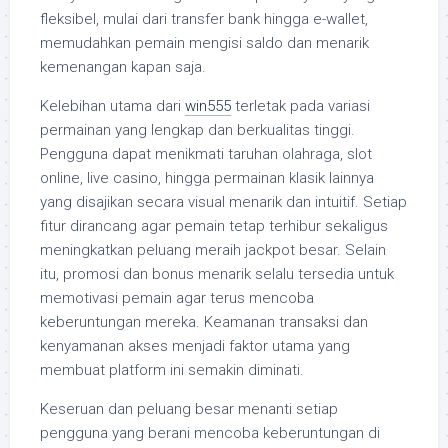
fleksibel, mulai dari transfer bank hingga e-wallet,
memudahkan pemain mengisi saldo dan menarik
kemenangan kapan saja.
Kelebihan utama dari
win555
terletak pada variasi
permainan yang lengkap dan berkualitas tinggi.
Pengguna dapat menikmati taruhan olahraga, slot
online, live casino, hingga permainan klasik lainnya
yang disajikan secara visual menarik dan intuitif. Setiap
fitur dirancang agar pemain tetap terhibur sekaligus
meningkatkan peluang meraih jackpot besar. Selain
itu, promosi dan bonus menarik selalu tersedia untuk
memotivasi pemain agar terus mencoba
keberuntungan mereka. Keamanan transaksi dan
kenyamanan akses menjadi faktor utama yang
membuat platform ini semakin diminati.
Keseruan dan peluang besar menanti setiap
pengguna yang berani mencoba keberuntungan di