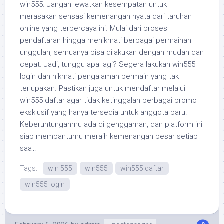
win555. Jangan lewatkan kesempatan untuk
merasakan sensasi kemenangan nyata dari taruhan
online yang terpercaya ini. Mulai dari proses
pendaftaran hingga menikmati berbagai permainan
unggulan, semuanya bisa dilakukan dengan mudah dan
cepat. Jadi, tunggu apa lagi? Segera lakukan win555
login dan nikmati pengalaman bermain yang tak
terlupakan. Pastikan juga untuk mendaftar melalui
win555 daftar agar tidak ketinggalan berbagai promo
eksklusif yang hanya tersedia untuk anggota baru.
Keberuntunganmu ada di genggaman, dan platform ini
siap membantumu meraih kemenangan besar setiap
saat.
Tags:
win 555
win555
win555 daftar
win555 login