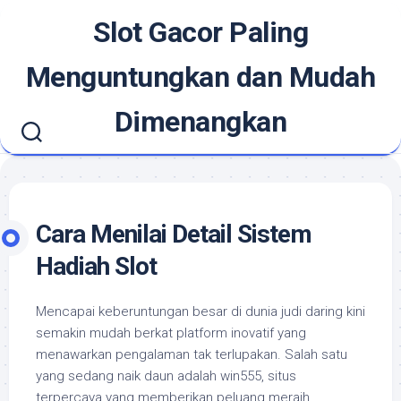
Skip
Slot Gacor Paling
to
content
Menguntungkan dan Mudah
Dimenangkan
Cara Menilai Detail Sistem
Hadiah Slot
Mencapai keberuntungan besar di dunia judi daring kini
semakin mudah berkat platform inovatif yang
menawarkan pengalaman tak terlupakan. Salah satu
yang sedang naik daun adalah win555, situs
terpercaya yang memberikan peluang meraih