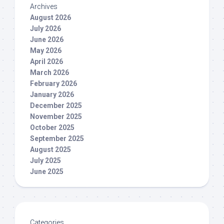
Archives
August 2026
July 2026
June 2026
May 2026
April 2026
March 2026
February 2026
January 2026
December 2025
November 2025
October 2025
September 2025
August 2025
July 2025
June 2025
Categories