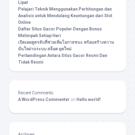
Lipat
Pelajari Teknik Menggunakan Perhitungan dan
Analisis untuk Mendulang Keuntungan dari Slot
Online
Daftar Situs Gacor Populer Dengan Bonus
Melimpah Setiap Hari
เปิดเผยสูตรลับที่ช่วยเพิ่มโอกาสชนะ พร้อมสร้างความ
มั่นใจผ่านระบบ สล็อต ยุคใหม่
Perbandingan Antara Situs Gacor Resmi Dan
Tidak Resmi
Recent Comments
A WordPress Commenter
on
Hello world!
Archives