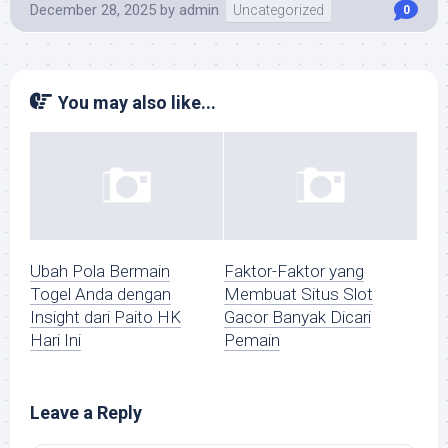
December 28, 2025
by
admin
Uncategorized
0
You may also like...
Ubah Pola Bermain
Faktor-Faktor yang
Togel Anda dengan
Membuat Situs Slot
Insight dari Paito HK
Gacor Banyak Dicari
Hari Ini
Pemain
Leave a Reply