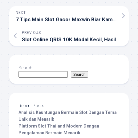
NEXT
7 Tips Main Slot Gacor Maxwin Biar Kamu Menang Lebih Banyak!
PREVIOUS
Slot Online QRIS 10K Modal Kecil, Hasil Maxwin Besar
Search
Search
Recent Posts
Analisis Keuntungan Bermain Slot Dengan Tema
Unik dan Menarik
Platform Slot Thailand Modern Dengan
Pengalaman Bermain Menarik