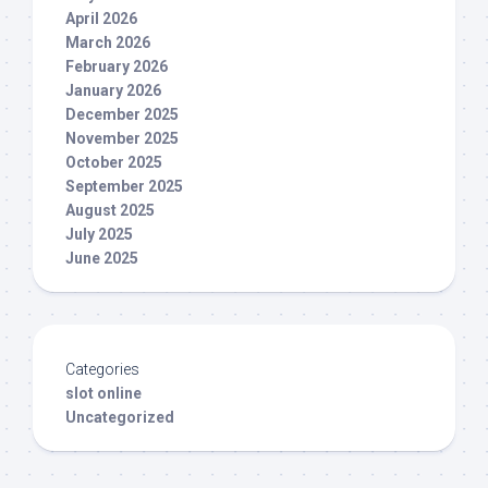
April 2026
March 2026
February 2026
January 2026
December 2025
November 2025
October 2025
September 2025
August 2025
July 2025
June 2025
Categories
slot online
Uncategorized