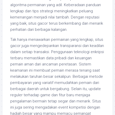
algoritma permainan yang adil. Keberadaan panduan
lengkap dan tips strategi meningkatkan peluang
kemenangan menjadi nilai tambah. Dengan reputasi
yang baik, situs gacor terus berkembang dan menarik
perhatian dari berbagai kalangan.
Tak hanya menawarkan permainan yang lengkap, situs
gacor juga mengedepankan transparansi dan keadilan
dalam setiap transaksi. Penggunaan teknologi enkripsi
terbaru memastikan data pribadi dan keuangan
pemain aman dari ancaman peretasan. Sistem
keamanan ini membuat pemain merasa tenang saat
melakukan taruhan besar sekalipun. Berbagai metode
pembayaran yang variatif memudahkan pemain dari
berbagai daerah untuk bergabung. Selain itu, update
reguler terhadap game dan fitur baru menjaga
pengalaman bermain tetap segar dan menarik. Situs
ini juga sering mengadakan event kompetisi dengan
hadiah besar yang mampu memacu semangat