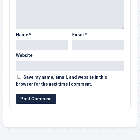
Name
*
Email
*
Website
Save my name, email, and website in this
browser for the next time I comment.