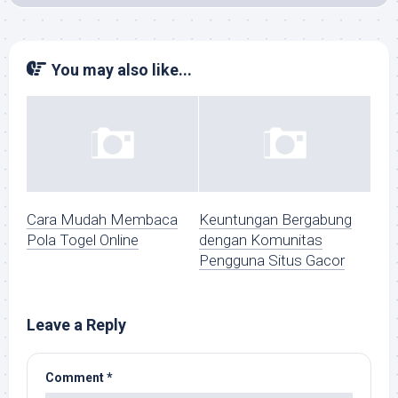
You may also like...
Cara Mudah Membaca
Keuntungan Bergabung
Pola Togel Online
dengan Komunitas
Pengguna Situs Gacor
Leave a Reply
Comment
*